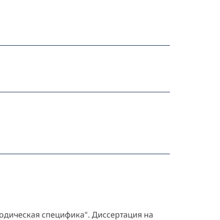
одическая специфика". Диссертация на