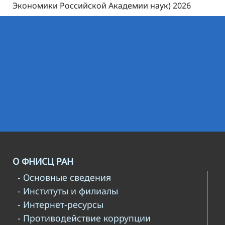
Экономики Российской Академии наук) 2026
О ФНИСЦ РАН
- Основные сведения
- Институты и филиалы
- Интернет-ресурсы
- Противодействие коррупции