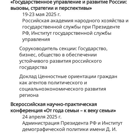
«Государственное управление и развитие России:
вызовы, стратегии и перспективы»
19-23 мая 2025 г.
Российская академия народного хозяйства и
государственной службы при Президенте
РФ, Институт государственной службы
управления
Соруководитель секции: Государство,
бизнес, общество в обеспечении
устойчивого развития российского
государства
Доклад Ценностные ориентации граждан
как агентов политического и
социальноэкономического развития
региона
Всероссийская научно-практическая
конференция «От года семьи – к веку семьи»
24 апреля 2025 г.
Администрация Президента РФ и Институт
демографической политики имени Д. И.