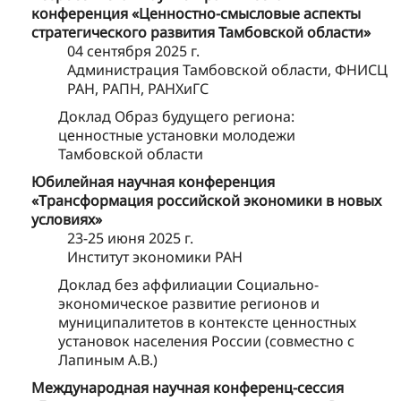
конференция «Ценностно-смысловые аспекты
стратегического развития Тамбовской области»
04 сентября 2025 г.
Администрация Тамбовской области, ФНИСЦ
РАН, РАПН, РАНХиГС
Доклад Образ будущего региона:
ценностные установки молодежи
Тамбовской области
Юбилейная научная конференция
«Трансформация российской экономики в новых
условиях»
23-25 июня 2025 г.
Институт экономики РАН
Доклад без аффилиации Социально-
экономическое развитие регионов и
муниципалитетов в контексте ценностных
установок населения России (совместно с
Лапиным А.В.)
Международная научная конференц-сессия