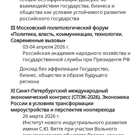
взаимодействии государства, бизнеса и
общества как условие устойчивого развития
российского государства
III Московский политологический форум
«Политика, власть, коммуникации, технологии.
Современные вызовы»
03-04 апреля 2026 г.
Российская академия народного хозяйства и
государственной службы при Президенте РФ
Доклад без аффилиации Государство,
бизнес, общество в образе будущего
региона
XI Санкт-Петербургский международный
экономический конгресс (СПЭК-2026). Экономика
России в условиях трансформации
мироустройства и перспектив нооперехода
26 марта 2026 г.
Институт нового индустриального развития
имени С.Ю. Витте при участии Вольного