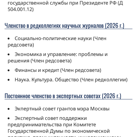
государственной службы при Президенте РФ (Д
504.001.12)
Членство в редколлегиях научных журналов (2026 г.)
Социально-политические науки (Член
редсовета)
Экономика и управление: проблемы и
решения (Член редсовета)
Финансы и кредит (Член редсовета)
Наука. Культура. Общество (Член редколлегии)
Постоянное членство в экспертных советах (2026 г.)
Экпертный совет грантов мэра Москвы
Экспертный совет поддержки
предпринимательства при Комитете
Государственной Думы по экономической