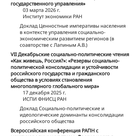
государственного управления»
03 марта 2026 г.
Институт экономики РАН
Доклад Ценностные императивы населения
в контексте управления социально-
экономическим развитием регионов (в
соавторстве с Лапиным А.В.)
VII Декабрьские социально-политические чтения
«Как живешь, Россия?»: «Резервы социально-
политической консолидации и устойчивости
российского государства и гражданского
общества в условиях становления
многополярного глобального мира»
17 декабря 2025 г.
ИСПИ ФНИСЦ РАН
Доклад Социально-политические и
идеологические доминанты консолидации
российского общества
Всероссийская конференция РАПН с