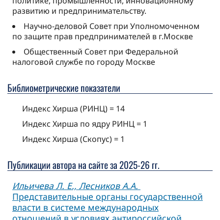
политике, промышленности, инновационному
развитию и предпринимательству.
Научно-деловой Совет при Уполномоченном
по защите прав предпринимателей в г.Москве
Общественный Совет при Федеральной
налоговой службе по городу Москве
Библиометрические показатели
Индекс Хирша (РИНЦ) = 14
Индекс Хирша по ядру РИНЦ = 1
Индекс Хирша (Скопус) = 1
Публикации автора на сайте за 2025-26 гг.
Ильичева Л. Е., Лесников А.А.
Представительные органы государственной
власти в системе международных
отношений в условиях антироссийской