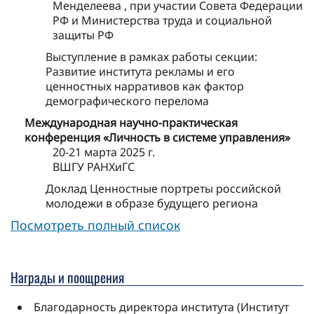
Менделеева , при участии Совета Федерации
РФ и Министерства труда и социальной
защиты РФ
Выступление в рамках работы секции:
Развитие института рекламы и его
ценностных нарративов как фактор
демографического перелома
Международная научно-практическая
конференция «Личность в системе управления»
20-21 марта 2025 г.
ВШГУ РАНХиГС
Доклад Ценностные портреты российской
молодежи в образе будущего региона
Посмотреть полный список
Награды и поощрения
Благодарность директора института (Институт