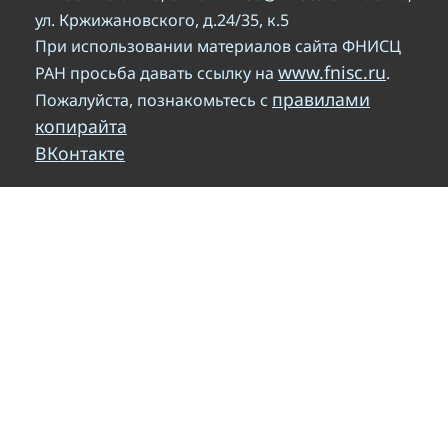
ул. Кржижановского, д.24/35, к.5
При использовании материалов сайта ФНИСЦ
www.fnisc.ru
РАН просьба давать ссылку на
.
правилами
Пожалуйста, познакомьтесь с
копирайта
ВКонтакте