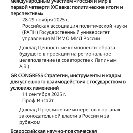
международным участием «Россия и мир в
первой четверти XXI века: политические итоги и
перспективы»
28-29 ноября 2025 г.
Российская ассоциация политической науки
(РАПН) Государственный университет
управления МГИМО МИД России
Доклад Ценностные компоненты образа
будущего в проекции на региональное
целеполагание (в соавторстве с Лапиным
А.В.)
GR CONGRESS Стратегии, инструменты и кадры
для успешного взаимодействия с государством в
условиях изменений
11 сентября 2025 г.
Проф-Инсайт
Доклад Продвижение интересов в органах
законодательной власти в России и за
рубежом
Всероссийская научно-практическая