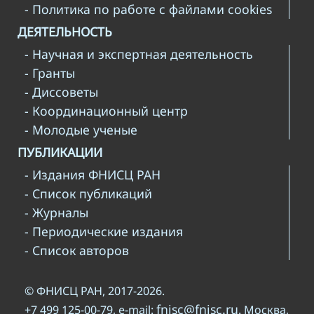
- Политика по работе с файлами cookies
ДЕЯТЕЛЬНОСТЬ
- Научная и экспертная деятельность
- Гранты
- Диссоветы
- Координационный центр
- Молодые ученые
ПУБЛИКАЦИИ
- Издания ФНИСЦ РАН
- Список публикаций
- Журналы
- Периодические издания
- Список авторов
© ФНИСЦ РАН, 2017-2026.
fnisc@fnisc.ru
+7 499 125-00-79, e-mail:
. Москва,