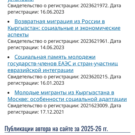
Свидетельство о регистрации: 2023621972. Дата
регистрации: 16.06.2023
Возвратная миграция из России в
Кыргызстан: социальные и экономические
аспекты
Свидетельство о регистрации: 2023621961. Дата
регистрации: 14.06.2023
Социальная память молодежи
государств-членов ЕАЭС и стран-участниц
евразийской интеграции
Свидетельство о регистрации: 2023620215. Дата
регистрации: 16.01.2023
Молодые мигранты из Кыргызстана в
Москве: особенности социальной адаптации
Свидетельство о регистрации: 2021623009. Дата
регистрации: 17.12.2021
Публикации автора на сайте за 2025-26 гг.