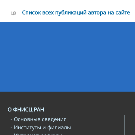
Cписок всех публикаций автора на сайте
О ФНИСЦ РАН
- Основные сведения
- Институты и филиалы