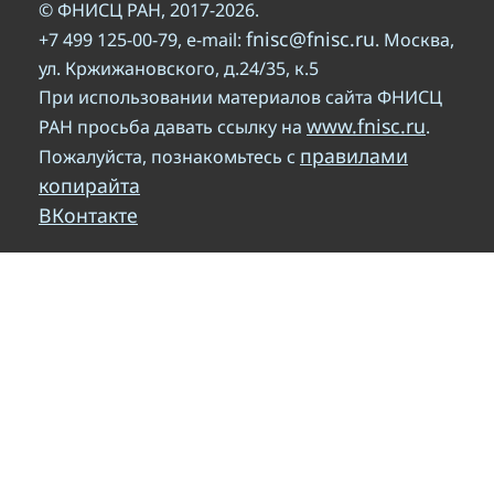
© ФНИСЦ РАН, 2017-2026.
fnisc@fnisc.ru
+7 499 125-00-79, e-mail:
. Москва,
ул. Кржижановского, д.24/35, к.5
При использовании материалов сайта ФНИСЦ
www.fnisc.ru
РАН просьба давать ссылку на
.
правилами
Пожалуйста, познакомьтесь с
копирайта
ВКонтакте