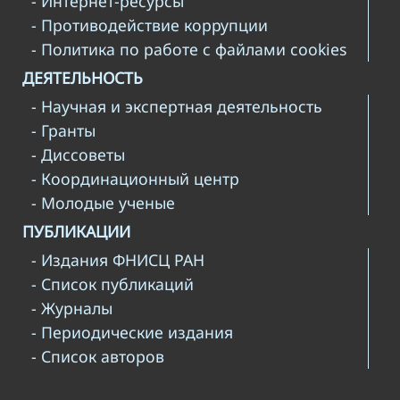
- Интернет-ресурсы
- Противодействие коррупции
- Политика по работе с файлами cookies
ДЕЯТЕЛЬНОСТЬ
- Научная и экспертная деятельность
- Гранты
- Диссоветы
- Координационный центр
- Молодые ученые
ПУБЛИКАЦИИ
- Издания ФНИСЦ РАН
- Список публикаций
- Журналы
- Периодические издания
- Список авторов