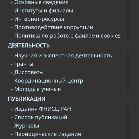
- Основные сведения
- Институты и филиалы
- Интернет-ресурсы
- Противодействие коррупции
- Политика по работе с файлами cookies
ДЕЯТЕЛЬНОСТЬ
- Научная и экспертная деятельность
- Гранты
- Диссоветы
- Координационный центр
- Молодые ученые
ПУБЛИКАЦИИ
- Издания ФНИСЦ РАН
- Список публикаций
- Журналы
- Периодические издания