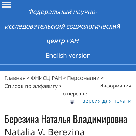
Федеральный научно-
исследовательский социологический
центр РАН
English version
Главная
ФНИСЦ РАН
Персоналии
>
>
>
Список по алфавиту
Информация
>
о персоне
версия для печати
Березина
Наталья Владимировна
Natalia V. Berezina