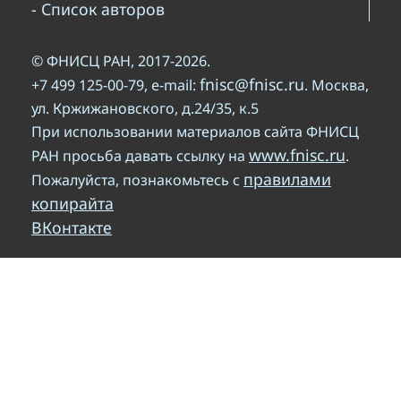
- Список авторов
© ФНИСЦ РАН, 2017-2026.
fnisc@fnisc.ru
+7 499 125-00-79, e-mail:
. Москва,
ул. Кржижановского, д.24/35, к.5
При использовании материалов сайта ФНИСЦ
www.fnisc.ru
РАН просьба давать ссылку на
.
правилами
Пожалуйста, познакомьтесь с
копирайта
ВКонтакте