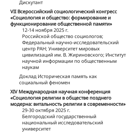
Дискутант
VII Всероссийский социологический конгресс
«Социология и общество: формирование и
функционирование общественной памяти»
12-14 ноября 2025 г.
Российской общество социологов;
Федеральный научно-исследовательский
центр РАН; Университет мировых
цивилизаций им. В. Жириновского; Институт
научной информации по общественным
наукам
Доклад Историческая память как
социальный феномен
XIV Международная научная конференция
«Социология религии в обществе позднего
модерна: витальность религии в современности»
29-30 октября 2025 г.
Белгородский государственный
национальный исследовательский
университет