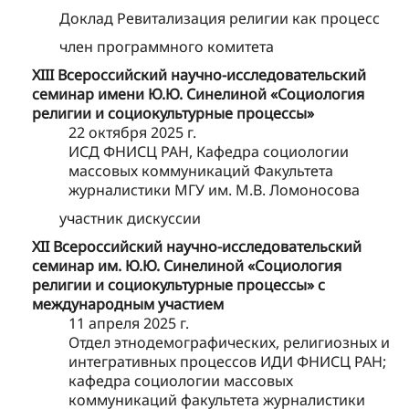
Доклад Ревитализация религии как процесс
член программного комитета
XIII Всероссийский научно-исследовательский
семинар имени Ю.Ю. Синелиной «Социология
религии и социокультурные процессы»
22 октября 2025 г.
ИСД ФНИСЦ РАН, Кафедра социологии
массовых коммуникаций Факультета
журналистики МГУ им. М.В. Ломоносова
участник дискуссии
XII Всероссийский научно-исследовательский
семинар им. Ю.Ю. Синелиной «Социология
религии и социокультурные процессы» с
международным участием
11 апреля 2025 г.
Отдел этнодемографических, религиозных и
интегративных процессов ИДИ ФНИСЦ РАН;
кафедра социологии массовых
коммуникаций факультета журналистики