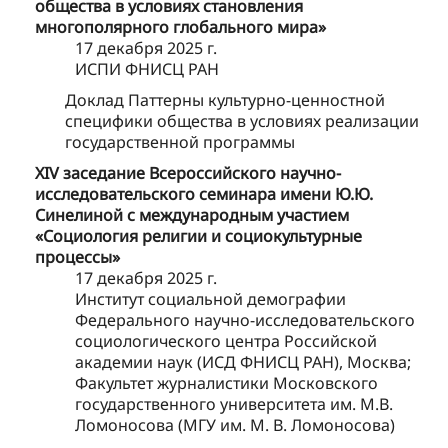
общества в условиях становления
многополярного глобального мира»
17 декабря 2025 г.
ИСПИ ФНИСЦ РАН
Доклад Паттерны культурно-ценностной
специфики общества в условиях реализации
государственной программы
XIV заседание Всероссийского научно-
исследовательского семинара имени Ю.Ю.
Синелиной с международным участием
«Социология религии и социокультурные
процессы»
17 декабря 2025 г.
Институт социальной демографии
Федерального научно-исследовательского
социологического центра Российской
академии наук (ИСД ФНИСЦ РАН), Москва;
Факультет журналистики Московского
государственного университета им. М.В.
Ломоносова (МГУ им. М. В. Ломоносова)