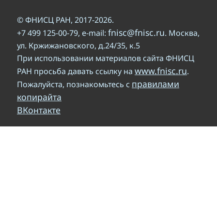
© ФНИСЦ РАН, 2017-2026.
fnisc@fnisc.ru
+7 499 125-00-79, e-mail:
. Москва,
ул. Кржижановского, д.24/35, к.5
При использовании материалов сайта ФНИСЦ
www.fnisc.ru
РАН просьба давать ссылку на
.
правилами
Пожалуйста, познакомьтесь с
копирайта
ВКонтакте