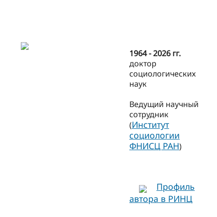
1964 - 2026 гг.
доктор
социологических
наук
Ведущий научный
сотрудник
Институт
(
социологии
ФНИСЦ РАН
)
Профиль
автора в РИНЦ