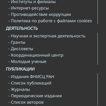
- Институты и филиалы
- Интернет-ресурсы
- Противодействие коррупции
- Политика по работе с файлами cookies
ДЕЯТЕЛЬНОСТЬ
- Научная и экспертная деятельность
- Гранты
- Диссоветы
- Координационный центр
- Молодые ученые
ПУБЛИКАЦИИ
- Издания ФНИСЦ РАН
- Список публикаций
- Журналы
- Периодические издания
- Список авторов