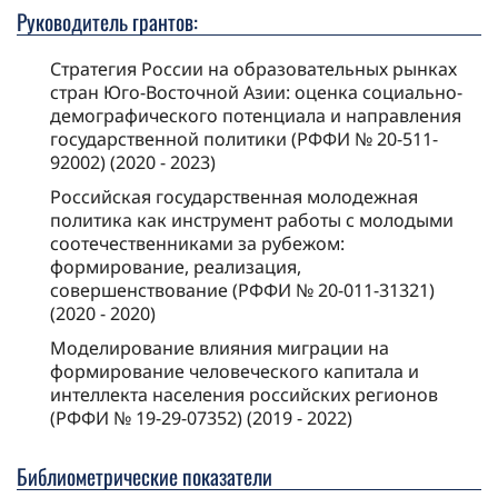
Руководитель грантов:
Стратегия России на образовательных рынках
стран Юго-Восточной Азии: оценка социально-
демографического потенциала и направления
государственной политики (РФФИ № 20-511-
92002) (2020 - 2023)
Российская государственная молодежная
политика как инструмент работы с молодыми
соотечественниками за рубежом:
формирование, реализация,
совершенствование (РФФИ № 20-011-31321)
(2020 - 2020)
Моделирование влияния миграции на
формирование человеческого капитала и
интеллекта населения российских регионов
(РФФИ № 19-29-07352) (2019 - 2022)
Библиометрические показатели