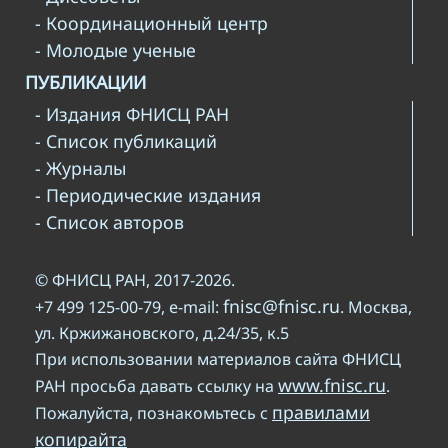
- Координационный центр
- Молодые ученые
ПУБЛИКАЦИИ
- Издания ФНИСЦ РАН
- Список публикаций
- Журналы
- Периодические издания
- Список авторов
© ФНИСЦ РАН, 2017-2026.
fnisc@fnisc.ru
+7 499 125-00-79, e-mail:
. Москва,
ул. Кржижановского, д.24/35, к.5
При использовании материалов сайта ФНИСЦ
www.fnisc.ru
РАН просьба давать ссылку на
.
правилами
Пожалуйста, познакомьтесь с
копирайта