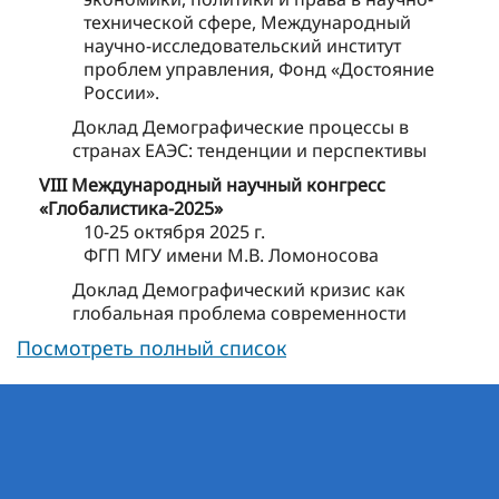
технической сфере, Международный
научно-исследовательский институт
проблем управления, Фонд «Достояние
России».
Доклад Демографические процессы в
странах ЕАЭС: тенденции и перспективы
VIII Международный научный конгресс
«Глобалистика-2025»
10-25 октября 2025 г.
ФГП МГУ имени М.В. Ломоносова
Доклад Демографический кризис как
глобальная проблема современности
Посмотреть полный список