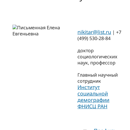
nikitar@list.ru
| +7
(499) 530-28-84
доктор
социологических
наук, профессор
Главный научный
сотрудник
Институт
социальной
демографии
ФНИСЦ РАН