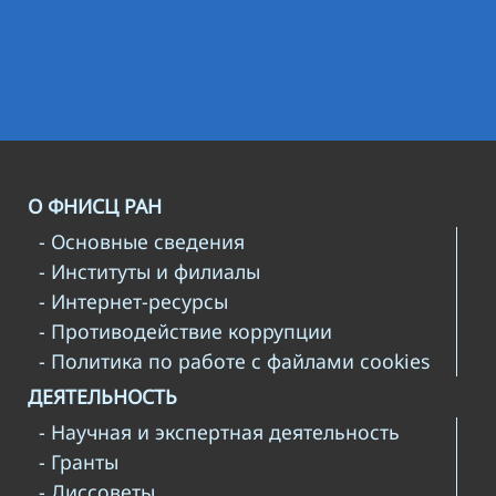
О ФНИСЦ РАН
- Основные сведения
- Институты и филиалы
- Интернет-ресурсы
- Противодействие коррупции
- Политика по работе с файлами cookies
ДЕЯТЕЛЬНОСТЬ
- Научная и экспертная деятельность
- Гранты
- Диссоветы