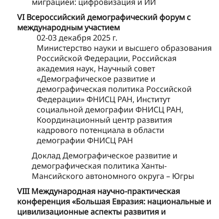
миграцией: цифровизация и ИИ
VI Всероссийский демографический форум с
международным участием
02-03 декабря 2025 г.
Министерство науки и высшего образования
Российской Федерации, Российская
академия наук, Научный совет
«Демографическое развитие и
демографическая политика Российской
Федерации» ФНИСЦ РАН, Институт
социальной демографии ФНИСЦ РАН,
Координационный центр развития
кадрового потенциала в области
демографии ФНИСЦ РАН
Доклад Демографическое развитие и
демографическая политика Ханты-
Мансийского автономного округа – Югры
VIII Международная научно-практическая
конференция «Большая Евразия: национальные и
цивилизационные аспекты развития и