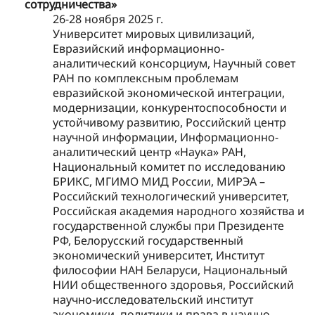
сотрудничества»
26-28 ноября 2025 г.
Университет мировых цивилизаций,
Евразийский информационно-
аналитический консорциум, Научный совет
РАН по комплексным проблемам
евразийской экономической интеграции,
модернизации, конкурентоспособности и
устойчивому развитию, Российский центр
научной информации, Информационно-
аналитический центр «Наука» РАН,
Национальный комитет по исследованию
БРИКС, МГИМО МИД России, МИРЭА –
Российский технологический университет,
Российская академия народного хозяйства и
государственной службы при Президенте
РФ, Белорусский государственный
экономический университет, Институт
философии НАН Беларуси, Национальный
НИИ общественного здоровья, Российский
научно-исследовательский институт
экономики, политики и права в научно-