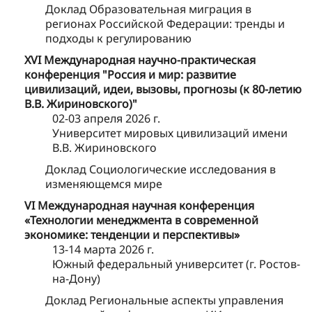
Доклад Образовательная миграция в
регионах Российской Федерации: тренды и
подходы к регулированию
ХVI Международная научно-практическая
конференция "Россия и мир: развитие
цивилизаций, идеи, вызовы, прогнозы (к 80-летию
В.В. Жириновского)"
02-03 апреля 2026 г.
Университет мировых цивилизаций имени
В.В. Жириновского
Доклад Социологические исследования в
изменяющемся мире
VI Международная научная конференция
«Технологии менеджмента в современной
экономике: тенденции и перспективы»
13-14 марта 2026 г.
Южный федеральный университет (г. Ростов-
на-Дону)
Доклад Региональные аспекты управления