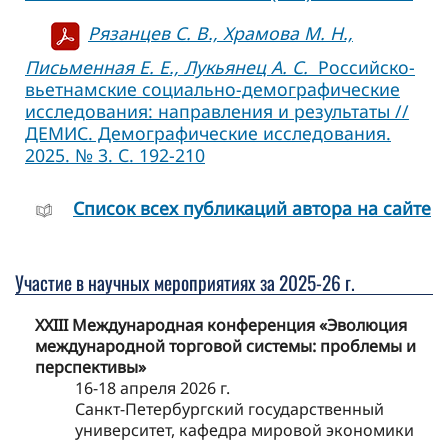
Рязанцев С. В., Храмова М. Н.,
Письменная Е. Е., Лукьянец А. С.
Российско-
вьетнамские социально-демографические
исследования: направления и результаты //
ДЕМИС. Демографические исследования.
2025. № 3. С. 192-210
Cписок всех публикаций автора на сайте
Участие в научных мероприятиях за 2025-26 г.
XXIII Международная конференция «Эволюция
международной торговой системы: проблемы и
перспективы»
16-18 апреля 2026 г.
Санкт-Петербургский государственный
университет, кафедра мировой экономики