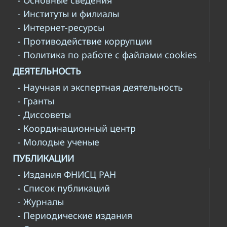
- Основные сведения
- Институты и филиалы
- Интернет-ресурсы
- Противодействие коррупции
- Политика по работе с файлами cookies
ДЕЯТЕЛЬНОСТЬ
- Научная и экспертная деятельность
- Гранты
- Диссоветы
- Координационный центр
- Молодые ученые
ПУБЛИКАЦИИ
- Издания ФНИСЦ РАН
- Список публикаций
- Журналы
- Периодические издания