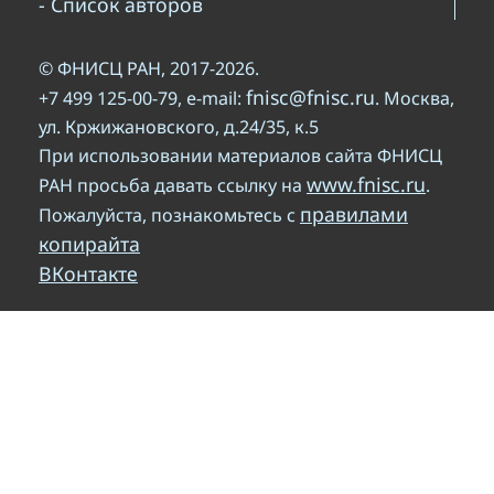
- Список авторов
© ФНИСЦ РАН, 2017-2026.
fnisc@fnisc.ru
+7 499 125-00-79, e-mail:
. Москва,
ул. Кржижановского, д.24/35, к.5
При использовании материалов сайта ФНИСЦ
www.fnisc.ru
РАН просьба давать ссылку на
.
правилами
Пожалуйста, познакомьтесь с
копирайта
ВКонтакте