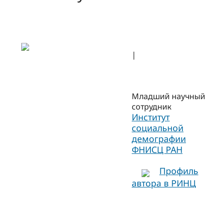
|
Младший научный
сотрудник
Институт
социальной
демографии
ФНИСЦ РАН
Профиль
автора в РИНЦ