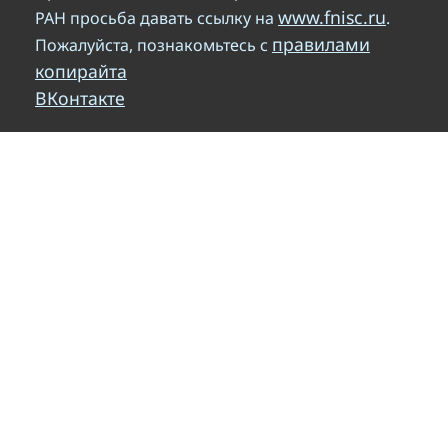
www.fnisc.ru
РАН просьба давать ссылку на
.
правилами
Пожалуйста, познакомьтесь с
копирайта
ВКонтакте