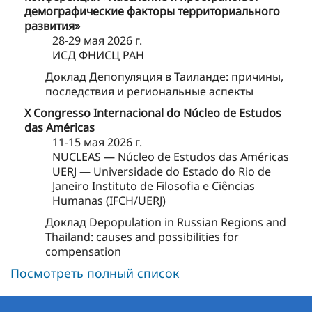
демографические факторы территориального
развития»
28-29 мая 2026 г.
ИСД ФНИСЦ РАН
Доклад Депопуляция в Таиланде: причины,
последствия и региональные аспекты
X Congresso Internacional do Núcleo de Estudos
das Américas
11-15 мая 2026 г.
NUCLEAS — Núcleo de Estudos das Américas
UERJ — Universidade do Estado do Rio de
Janeiro Instituto de Filosofia e Ciências
Humanas (IFCH/UERJ)
Доклад Depopulation in Russian Regions and
Thailand: causes and possibilities for
compensation
Посмотреть полный список