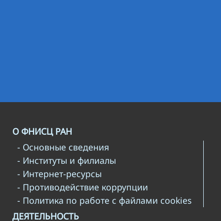
О ФНИСЦ РАН
- Основные сведения
- Институты и филиалы
- Интернет-ресурсы
- Противодействие коррупции
- Политика по работе с файлами cookies
ДЕЯТЕЛЬНОСТЬ