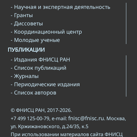
- Научная и экспертная деятельность
- Гранты
- Диссоветы
- Координационный центр
- Молодые ученые
ПУБЛИКАЦИИ
- Издания ФНИСЦ РАН
- Список публикаций
- Журналы
- Периодические издания
- Список авторов
© ФНИСЦ РАН, 2017-2026.
fnisc@fnisc.ru
+7 499 125-00-79, e-mail:
. Москва,
ул. Кржижановского, д.24/35, к.5
При использовании материалов сайта ФНИСЦ