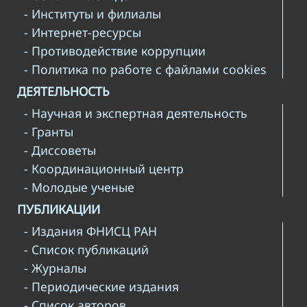
- Институты и филиалы
- Интернет-ресурсы
- Противодействие коррупции
- Политика по работе с файлами cookies
ДЕЯТЕЛЬНОСТЬ
- Научная и экспертная деятельность
- Гранты
- Диссоветы
- Координационный центр
- Молодые ученые
ПУБЛИКАЦИИ
- Издания ФНИСЦ РАН
- Список публикаций
- Журналы
- Периодические издания
- Список авторов