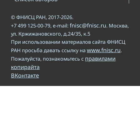
© ФНИСЦ РАН, 2017-2026.
fnisc@fnisc.ru
+7 499 125-00-79, e-mail:
. Москва,
ул. Кржижановского, д.24/35, к.5
При использовании материалов сайта ФНИСЦ
www.fnisc.ru
РАН просьба давать ссылку на
.
правилами
Пожалуйста, познакомьтесь с
копирайта
ВКонтакте