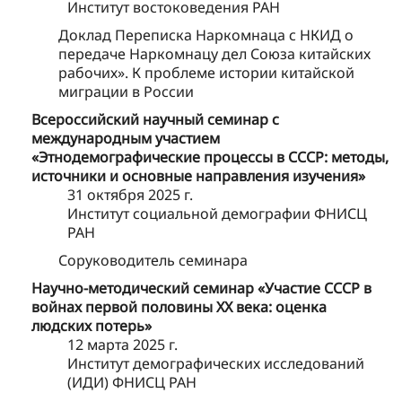
Институт востоковедения РАН
Доклад Переписка Наркомнаца с НКИД о
передаче Наркомнацу дел Союза китайских
рабочих». К проблеме истории китайской
миграции в России
Всероссийский научный семинар с
международным участием
«Этнодемографические процессы в СССР: методы,
источники и основные направления изучения»
31 октября 2025 г.
Институт социальной демографии ФНИСЦ
РАН
Соруководитель семинара
Научно-методический семинар «Участие СССР в
войнах первой половины XX века: оценка
людских потерь»
12 марта 2025 г.
Институт демографических исследований
(ИДИ) ФНИСЦ РАН