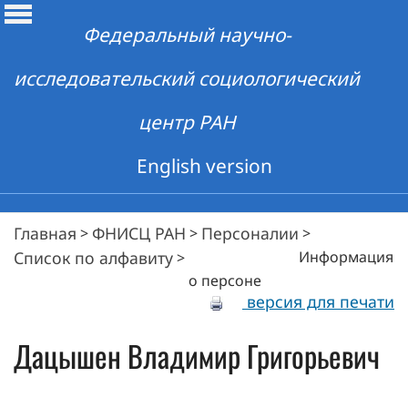
Федеральный научно-
исследовательский социологический
центр РАН
English version
Главная
ФНИСЦ РАН
Персоналии
>
>
>
Список по алфавиту
Информация
>
о персоне
версия для печати
Дацышен
Владимир Григорьевич