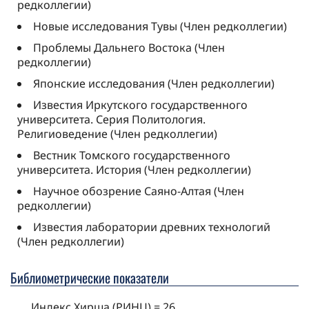
редколлегии)
Новые исследования Тувы (Член редколлегии)
Проблемы Дальнего Востока (Член
редколлегии)
Японские исследования (Член редколлегии)
Известия Иркутского государственного
университета. Серия Политология.
Религиоведение (Член редколлегии)
Вестник Томского государственного
университета. История (Член редколлегии)
Научное обозрение Саяно-Алтая (Член
редколлегии)
Известия лаборатории древних технологий
(Член редколлегии)
Библиометрические показатели
Индекс Хирша (РИНЦ) = 26