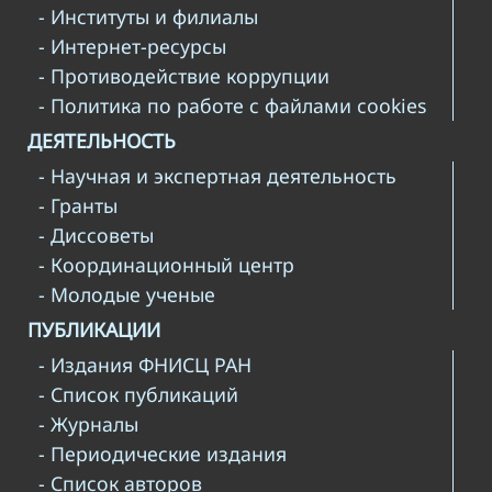
- Институты и филиалы
- Интернет-ресурсы
- Противодействие коррупции
- Политика по работе с файлами cookies
ДЕЯТЕЛЬНОСТЬ
- Научная и экспертная деятельность
- Гранты
- Диссоветы
- Координационный центр
- Молодые ученые
ПУБЛИКАЦИИ
- Издания ФНИСЦ РАН
- Список публикаций
- Журналы
- Периодические издания
- Список авторов