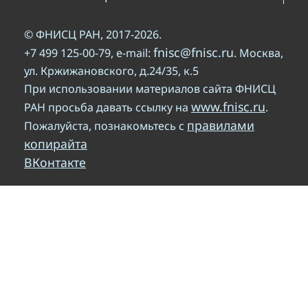
© ФНИСЦ РАН, 2017-2026.
fnisc@fnisc.ru
+7 499 125-00-79, e-mail:
. Москва,
ул. Кржижановского, д.24/35, к.5
При использовании материалов сайта ФНИСЦ
www.fnisc.ru
РАН просьба давать ссылку на
.
правилами
Пожалуйста, познакомьтесь с
копирайта
ВКонтакте