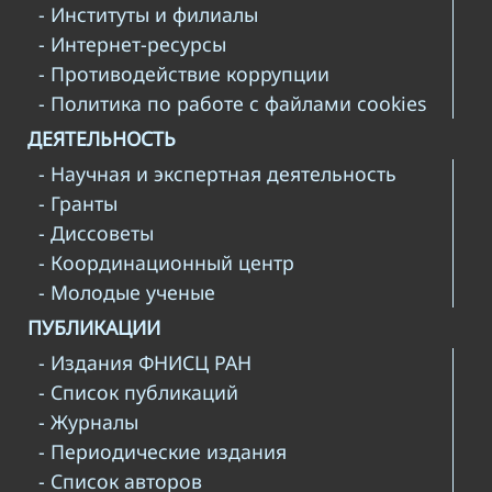
- Институты и филиалы
- Интернет-ресурсы
- Противодействие коррупции
- Политика по работе с файлами cookies
ДЕЯТЕЛЬНОСТЬ
- Научная и экспертная деятельность
- Гранты
- Диссоветы
- Координационный центр
- Молодые ученые
ПУБЛИКАЦИИ
- Издания ФНИСЦ РАН
- Список публикаций
- Журналы
- Периодические издания
- Список авторов