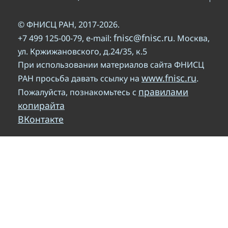
© ФНИСЦ РАН, 2017-2026.
fnisc@fnisc.ru
+7 499 125-00-79, e-mail:
. Москва,
ул. Кржижановского, д.24/35, к.5
При использовании материалов сайта ФНИСЦ
www.fnisc.ru
РАН просьба давать ссылку на
.
правилами
Пожалуйста, познакомьтесь с
копирайта
ВКонтакте