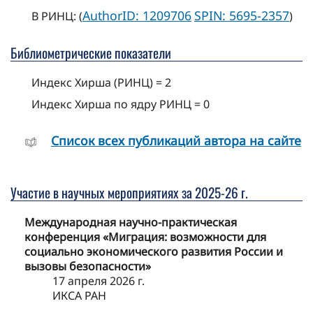
AuthorID: 1209706
SPIN: 5695-2357
В РИНЦ: (
)
Библиометрические показатели
Индекс Хирша (РИНЦ) = 2
Индекс Хирша по ядру РИНЦ = 0
Cписок всех публикаций автора на сайте
Участие в научных мероприятиях за 2025-26 г.
Международная научно-практическая
конференция «Миграция: возможности для
социально экономического развития России и
вызовы безопасности»
17 апреля 2026 г.
ИКСА РАН