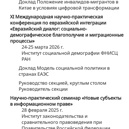
Доклад Положение инвалидов-мигрантов в
Китае в условиях цифровой трансформации
XI Международная научно-практическая
конференция по евразийской интеграции
«Евразийский диалог: социально-
демографическое благополучие и миграционные
процессы»
24-25 марта 2026 г.
Институт социальной демографии ФНИСЦ
РАН
Доклад Модель социальной политики в
странах ЕАЭС
Руководство секцией, круглым столом
Руководитель секции
Научно-практический семинар «Новые субъекты
в информационном праве»
28 февраля 2025 г.
Институт законодательства и
сравнительного правоведения при
Правительстве Российской Федерации