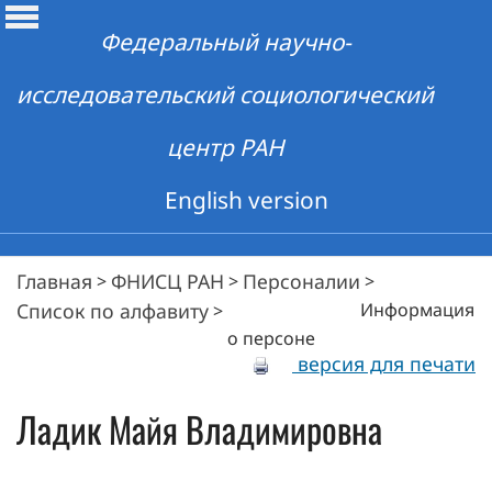
Федеральный научно-
исследовательский социологический
центр РАН
English version
Главная
ФНИСЦ РАН
Персоналии
>
>
>
Список по алфавиту
Информация
>
о персоне
версия для печати
Ладик
Майя Владимировна