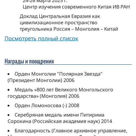
24-26 марта 2025 г.
Центр изучения современного Китая ИВ РАН
Доклад Центральная Евразия как
цивилизационное пространство
треугольника Россия – Монголия – Китай
Посмотреть полный список
Награды и поощрения
Орден Монголии "Полярная Звезда"
(Президент Монголии) 2006
Медаль «800 лет Великого Монгольского
государства» (Монголия) 2006
Орден Ломоносова (-) 2008
Серебряная медаль имени Питирима
Сорокина (Российская академия наук) 2014
Благодарность (Главное архивное управление,