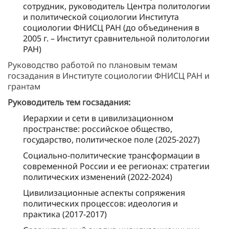
сотрудник, руководитель Центра политологии
и политической социологии Института
социологии ФНИСЦ РАН (до объединения в
2005 г. – Институт сравнительной политологии
РАН)
Руководство работой по плановым темам
госзадания в Институте социологии ФНИСЦ РАН и
грантам
Руководитель тем госзадания:
Иерархии и сети в цивилизационном
пространстве: российское общество,
государство, политическое поле (2025-2027)
Социально-политические трансформации в
современной России и ее регионах: стратегии
политических изменений (2022-2024)
Цивилизационные аспекты сопряжения
политических процессов: идеология и
практика (2017-2017)