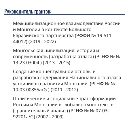
Руководитель грантов:
Межцивилизационное взаимодействие России
и Монголии в контексте Большого
Евразийского партнерства (РФФИ № 19-511-
44012) (2019 - 2022)
Монгольская цивилизация: история и
современность (разработка атласа) (РГНФ № №
13-23-03004 ) (2013 - 2015)
Создание концептуальной основы и
разработка содержания Национального атласа
устойчивого развития Монголии. (РГНФ № №
10-03-00855а/G ) (2011 - 2012)
Политические и социальные трансформации
России и Монголии в глобальном контексте
(сравнительный анализ) (РГНФ № № 07-03-
92201a/G) (2007 - 2009)