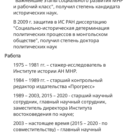
"Важнейшие этапы социального развития МНР
и рабочий класс", получил степень кандидата
исторических наук.
В 2009 г. защитив в ИС РАН диссертацию
"Социально-историческая детерминация
политических процессов в монгольском
обществе", получил степень доктора
политических наук
Работа
1975 – 1981 гг. – стажер-исследователь в
Институте истории АН МНР.
1984 – 1989 гг. – старший контрольный
редактор издательства «Прогресс»
1989 – 2003, 2015 – 2020 - старший научный
сотрудник, главный научный сотрудник,
заместитель директора Института
востоковедения по науке;
2003 – настоящее время (2015 – 2020 - по
совместительству) – главный научный