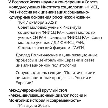
V Всероссийская научная конференция Совета
молодых ученых Института социологии ФНИСЦ
РАН «Россия как цивилизация: социально-
культурные основания российской жизни»
16-17 октября 2025 г.
Совет молодых ученых Института
социологии ФНИСЦ РАН; Совет молодых
ученых СИ РАН - филиала ФНИСЦ РАН; Совет
молодых ученых ИДИ ФНИСЦ РАН;
Социологический факультет ГАУГН
Доклад Политические и цивилизационные
процессы в Центральной Евразии в свете
цивилизационной политологии
Соруководитель секции: "Политические и
цивилизационные процессы в России и
Евразии"
Международный круглый стол
«Межцивилизационный диалог России и
Монголии: история и современность»
14 августа 2025 г.