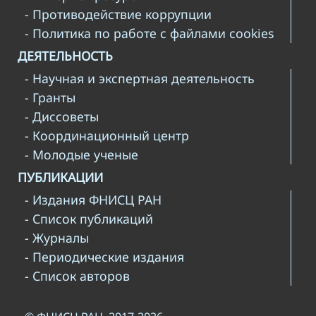
- Противодействие коррупции
- Политика по работе с файлами cookies
ДЕЯТЕЛЬНОСТЬ
- Научная и экспертная деятельность
- Гранты
- Диссоветы
- Координационный центр
- Молодые ученые
ПУБЛИКАЦИИ
- Издания ФНИСЦ РАН
- Список публикаций
- Журналы
- Периодические издания
- Список авторов