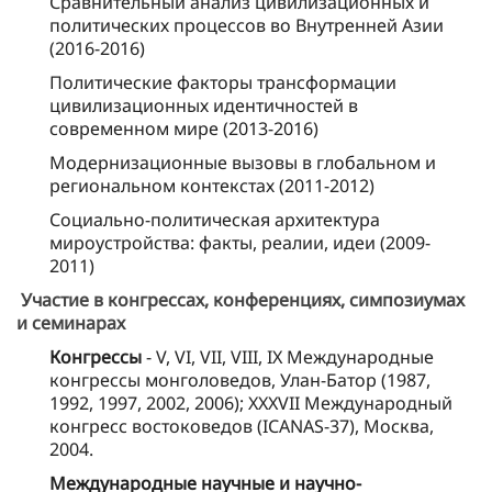
Сравнительный анализ цивилизационных и
политических процессов во Внутренней Азии
(2016-2016)
Политические факторы трансформации
цивилизационных идентичностей в
современном мире (2013-2016)
Модернизационные вызовы в глобальном и
региональном контекстах (2011-2012)
Социально-политическая архитектура
мироустройства: факты, реалии, идеи (2009-
2011)
Участие в конгрессах, конференциях, симпозиумах
и семинарах
Конгрессы
- V, VI, VII, VIII, IX Международные
конгрессы монголоведов, Улан-Батор (1987,
1992, 1997, 2002, 2006); XXXVII Международный
конгресс востоковедов (ICANAS-37), Москва,
2004.
Международные научные и научно-