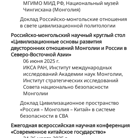
МГИМО МИД РФ, Национальный музей
Чингисхана (Монголия)
Доклад Российско-монгольские отношения
в свете цивилизационной политологии
Российско-монгольский научный круглый стол
«Цивилизационные основы развития
двусторонних отношений Монголии и России в
Северо-Восточной Азии»
06 июня 2025 г.
ИКСА РАН, Институт международных
исследований Академии наук Монголии,
Институт стратегических исследований
Совета национально безопасности
Монголии
Доклад Цивилизационное пространство
«Россия – Монголия – Китай» в системе
безопасности в СВА
Ежегодная всероссийская научная конференция
«Современное китайское государство»