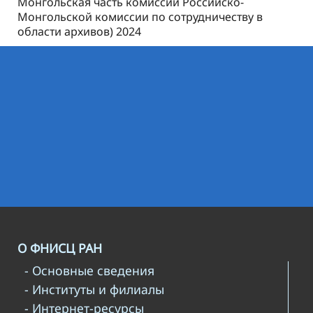
Монгольская часть комиссии Российско-
Монгольской комиссии по сотрудничеству в
области архивов) 2024
О ФНИСЦ РАН
- Основные сведения
- Институты и филиалы
- Интернет-ресурсы