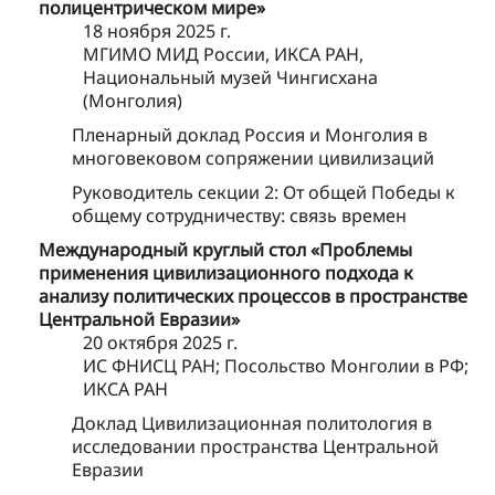
полицентрическом мире»
18 ноября 2025 г.
МГИМО МИД России, ИКСА РАН,
Национальный музей Чингисхана
(Монголия)
Пленарный доклад Россия и Монголия в
многовековом сопряжении цивилизаций
Руководитель секции 2: От общей Победы к
общему сотрудничеству: связь времен
Международный круглый стол «Проблемы
применения цивилизационного подхода к
анализу политических процессов в пространстве
Центральной Евразии»
20 октября 2025 г.
ИС ФНИСЦ РАН; Посольство Монголии в РФ;
ИКСА РАН
Доклад Цивилизационная политология в
исследовании пространства Центральной
Евразии