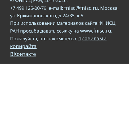
© ФНИСЦ РАН, 2017-2026.
fnisc@fnisc.ru
+7 499 125-00-79, e-mail:
. Москва,
ул. Кржижановского, д.24/35, к.5
При использовании материалов сайта ФНИСЦ
www.fnisc.ru
РАН просьба давать ссылку на
.
правилами
Пожалуйста, познакомьтесь с
копирайта
ВКонтакте