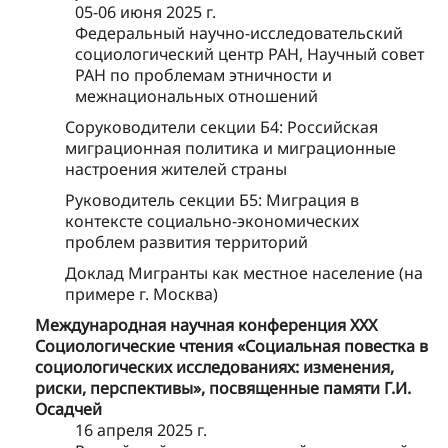
05-06 июня 2025 г.
Федеральный научно-исследовательский
социологический центр РАН, Научный совет
РАН по проблемам этничности и
межнациональных отношений
Соруководители секции Б4: Российская
миграционная политика и миграционные
настроения жителей страны
Руководитель секции Б5: Миграция в
контексте социально-экономических
проблем развития территорий
Доклад Мигранты как местное население (на
примере г. Москва)
Международная научная конференция XXX
Социологические чтения «Социальная повестка в
социологических исследованиях: изменения,
риски, перспективы», посвященные памяти Г.И.
Осадчей
16 апреля 2025 г.