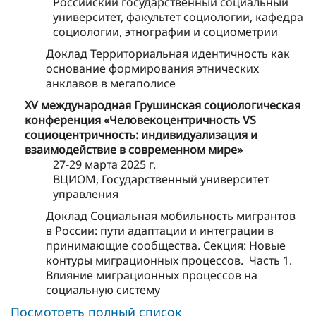
Российский государственный социальный
университет, факультет социологии, кафедра
социологии, этнографии и социометрии
Доклад Территориальная идентичность как
основание формирования этнических
анклавов в мегаполисе
XV международная Грушинская социологическая
конференция «Человекоцентричность VS
социоцентричность: индивидуализация и
взаимодействие в современном мире»
27-29 марта 2025 г.
ВЦИОМ, Государственный университет
управления
Доклад Социальная мобильность мигрантов
в России: пути адаптации и интеграции в
принимающие сообщества. Секция: Новые
контуры миграционных процессов. Часть 1.
Влияние миграционных процессов на
социальную систему
Посмотреть полный список