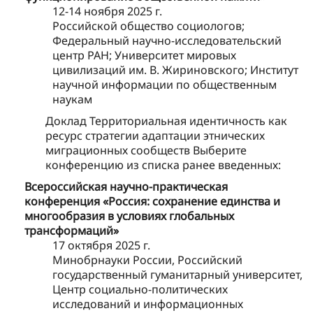
12-14 ноября 2025 г.
Российской общество социологов;
Федеральный научно-исследовательский
центр РАН; Университет мировых
цивилизаций им. В. Жириновского; Институт
научной информации по общественным
наукам
Доклад Территориальная идентичность как
ресурс стратегии адаптации этнических
миграционных сообществ Выберите
конференцию из списка ранее введенных:
Всероссийская научно-практическая
конференция «Россия: сохранение единства и
многообразия в условиях глобальных
трансформаций»
17 октября 2025 г.
Минобрнауки России, Российский
государственный гуманитарный университет,
Центр социально-политических
исследований и информационных