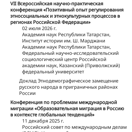
VII Всероссийская научно-практическая
конференция «Позитивный опыт регулирования
этносоциальных и этнокультурных процессов в
регионах Российской Федерации»
02 июля 2026 г.
Академия наук Республики Татарстан,
Институт истории им. Ш. Марджани
Академии наук Республики Татарстан,
Федеральный научно-исследовательский
социологический центр Российской
академии наук, Казанский (Приволжский)
федеральный университет
Доклад Этнодемографическое замещение
русского народа в приграничных районах
России
Конференция по проблемам международной
миграции «Образовательная миграция в Россию
в контексте глобальных тенденций»
11 декабря 2025 г.
Российский совет по международным делам