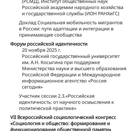
(РСМД), Институт общественных наук
Российской академии народного хозяйства
и государственной службы (ИОН РАНХиГС)
Доклад Социальная мобильность мигрантов
в России: пути адаптации и интеграции в
принимающие сообщества
Форум российской идентичности
20 ноября 2025 г.
Российский государственный университет
им. А.Н. Косыгина при поддержке
Министерства науки и высшего образования
Российской Федерации и Международное
информационное агентство «Россия
сегодня»
Участник сессии 2.3.«Российская
идентичность: от научного осмысления к
политической практике»
VII Всероссийский социологический конгресс
«Социология и общество: формирование и
функционирование общественной памяти»