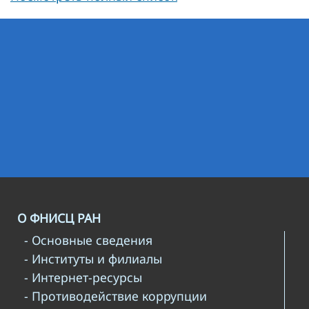
О ФНИСЦ РАН
- Основные сведения
- Институты и филиалы
- Интернет-ресурсы
- Противодействие коррупции