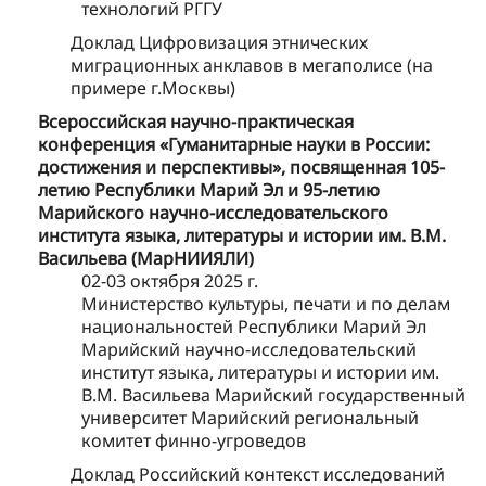
технологий РГГУ
Доклад Цифровизация этнических
миграционных анклавов в мегаполисе (на
примере г.Москвы)
Всероссийская научно-практическая
конференция «Гуманитарные науки в России:
достижения и перспективы», посвященная 105-
летию Республики Марий Эл и 95-летию
Марийского научно-исследовательского
института языка, литературы и истории им. В.М.
Васильева (МарНИИЯЛИ)
02-03 октября 2025 г.
Министерство культуры, печати и по делам
национальностей Республики Марий Эл
Марийский научно-исследовательский
институт языка, литературы и истории им.
В.М. Васильева Марийский государственный
университет Марийский региональный
комитет финно-угроведов
Доклад Российский контекст исследований