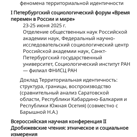
феномена территориальной идентичности
I Петербургский социологический форум «Время
перемен в России и мире»
23-25 июня 2025 г.
Отделение общественных наук Российской
академии наук, Федеральный научно-
исследовательский социологический центр
Российской академии наук, Санкт-
Петербургский государственный
университет, Социологический институт РАН
— филиал ФНИСЦ РАН
Доклад Территориальная идентичность:
структура, границы, воспроизводство
(сравнительный анализ Саратовской
области, Республики Кабардино-Балкария и
Республики Южная Осетия) (совместно с
Барышной Н.А.)
Всероссийская научная конференция II
Дробижевские чтения: этническое и социальное
измерения