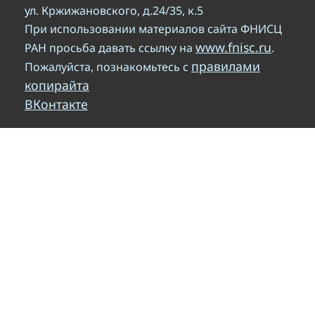
ул. Кржижановского, д.24/35, к.5
При использовании материалов сайта ФНИСЦ
www.fnisc.ru
РАН просьба давать ссылку на
.
правилами
Пожалуйста, познакомьтесь с
копирайта
ВКонтакте