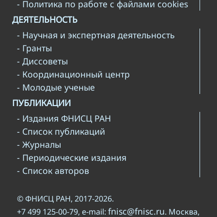
- Политика по работе с файлами cookies
ДЕЯТЕЛЬНОСТЬ
- Научная и экспертная деятельность
- Гранты
- Диссоветы
- Координационный центр
- Молодые ученые
ПУБЛИКАЦИИ
- Издания ФНИСЦ РАН
- Список публикаций
- Журналы
- Периодические издания
- Список авторов
© ФНИСЦ РАН, 2017-2026.
fnisc@fnisc.ru
+7 499 125-00-79, e-mail:
. Москва,