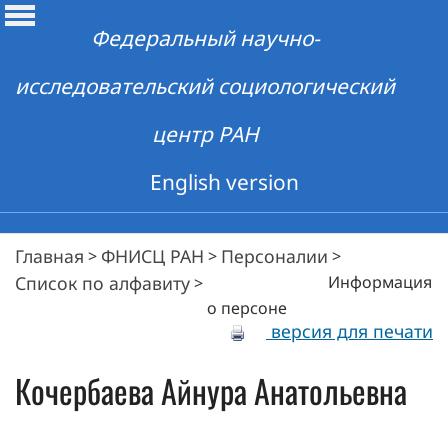
Федеральный научно-
исследовательский социологический
центр РАН
English version
Главная
ФНИСЦ РАН
Персоналии
>
>
>
Список по алфавиту
Информация
>
о персоне
версия для печати
Кочербаева
Айнура Анатольевна