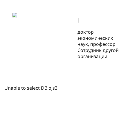
|
доктор
экономических
наук, профессор
Сотрудник другой
организации
Unable to select DB ojs3