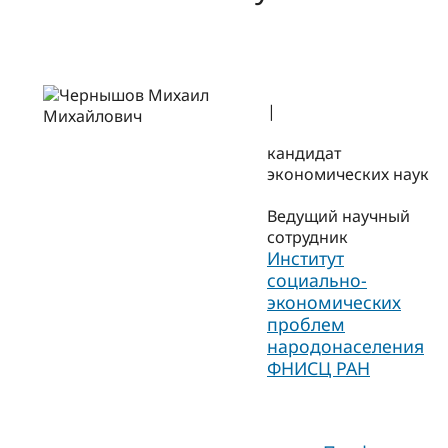
|
кандидат
экономических наук
Ведущий научный
сотрудник
Институт
социально-
экономических
проблем
народонаселения
ФНИСЦ РАН