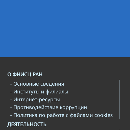
О ФНИСЦ РАН
- Основные сведения
- Институты и филиалы
- Интернет-ресурсы
- Противодействие коррупции
- Политика по работе с файлами cookies
ДЕЯТЕЛЬНОСТЬ