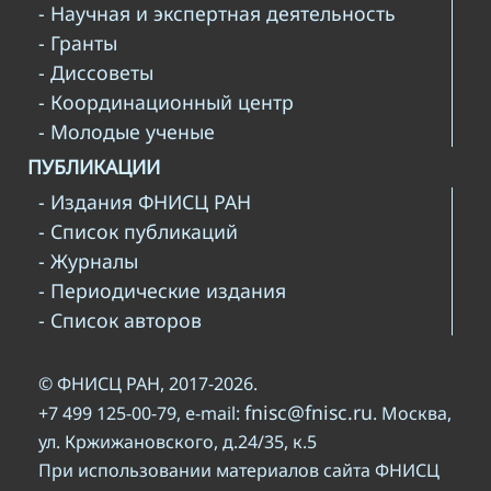
- Научная и экспертная деятельность
- Гранты
- Диссоветы
- Координационный центр
- Молодые ученые
ПУБЛИКАЦИИ
- Издания ФНИСЦ РАН
- Список публикаций
- Журналы
- Периодические издания
- Список авторов
© ФНИСЦ РАН, 2017-2026.
fnisc@fnisc.ru
+7 499 125-00-79, e-mail:
. Москва,
ул. Кржижановского, д.24/35, к.5
При использовании материалов сайта ФНИСЦ