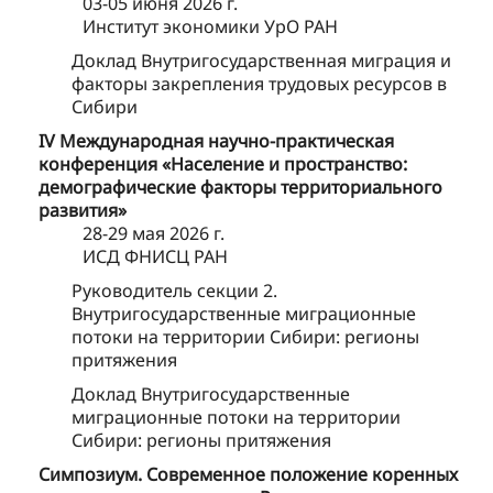
03-05 июня 2026 г.
Институт экономики УрО РАН
Доклад Внутригосударственная миграция и
факторы закрепления трудовых ресурсов в
Сибири
IV Международная научно-практическая
конференция «Население и пространство:
демографические факторы территориального
развития»
28-29 мая 2026 г.
ИСД ФНИСЦ РАН
Руководитель секции 2.
Внутригосударственные миграционные
потоки на территории Сибири: регионы
притяжения
Доклад Внутригосударственные
миграционные потоки на территории
Сибири: регионы притяжения
Симпозиум. Современное положение коренных