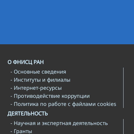
О ФНИСЦ РАН
- Основные сведения
- Институты и филиалы
- Интернет-ресурсы
- Противодействие коррупции
- Политика по работе с файлами cookies
ДЕЯТЕЛЬНОСТЬ
- Научная и экспертная деятельность
- Гранты