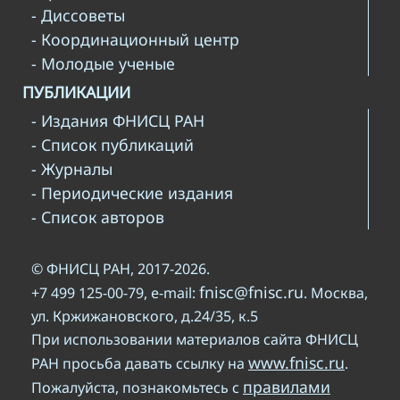
- Диссоветы
- Координационный центр
- Молодые ученые
ПУБЛИКАЦИИ
- Издания ФНИСЦ РАН
- Список публикаций
- Журналы
- Периодические издания
- Список авторов
© ФНИСЦ РАН, 2017-2026.
fnisc@fnisc.ru
+7 499 125-00-79, e-mail:
. Москва,
ул. Кржижановского, д.24/35, к.5
При использовании материалов сайта ФНИСЦ
www.fnisc.ru
РАН просьба давать ссылку на
.
правилами
Пожалуйста, познакомьтесь с