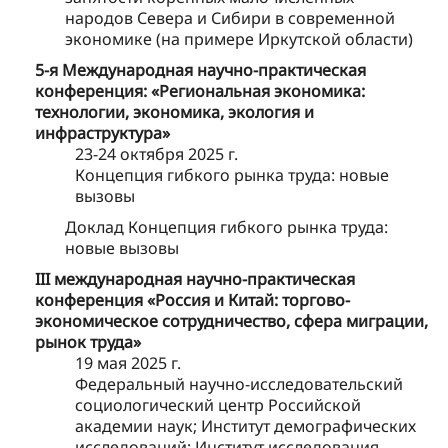
народов Севера и Сибири в современной
экономике (на примере Иркутской области)
5-я Международная научно-практическая
конференция: «Региональная экономика:
технологии, экономика, экология и
инфраструктура»
23-24 октября 2025 г.
Концепция гибкого рынка труда: новые
вызовы
Доклад Концепция гибкого рынка труда:
новые вызовы
III международная научно-практическая
конференция «Россия и Китай: торгово-
экономическое сотрудничество, сфера миграции,
рынок труда»
19 мая 2025 г.
Федеральный научно-исследовательский
социологический центр Российской
академии наук; Институт демографических
исследований; Институт исследования