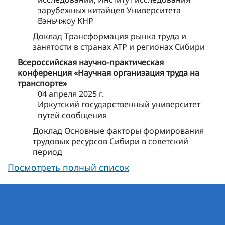
зарубежных китайцев Университета
Вэньчжоу КНР
Доклад Трансформация рынка труда и
занятости в странах АТР и регионах Сибири
Всероссийская научно-практическая
конференция «Научная организация труда на
транспорте»
04 апреля 2025 г.
Иркутский государственный университет
путей сообщения
Доклад Основные факторы формирования
трудовых ресурсов Сибири в советский
период
Посмотреть полный список