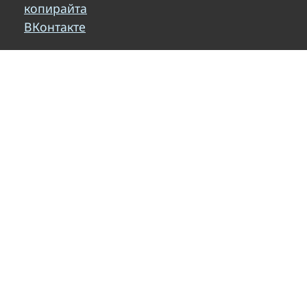
копирайта
ВКонтакте