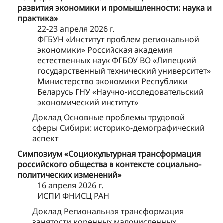
развития экономики и промышленности: наука и
практика»
22-23 апреля 2026 г.
ФГБУН «Институт проблем региональной
экономики» Российская академия
естественных наук ФГБОУ ВО «Липецкий
государственный технический университет»
Министерство экономики Республики
Беларусь ГНУ «Научно-исследовательский
экономический институт»
Доклад Основные проблемы трудовой
сферы Сибири: историко-демографический
аспект
Симпозиум «Социокультурная трансформация
российского общества в контексте социально-
политических изменений»
16 апреля 2026 г.
ИСПИ ФНИСЦ РАН
Доклад Региональная трансформация
занятости коренных малочисленных