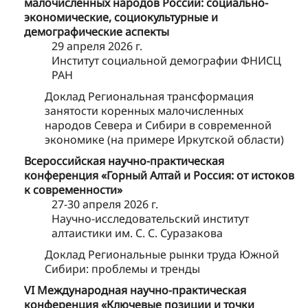
малочисленных народов России: социально-
экономические, социокультурные и
демографические аспекты
29 апреля 2026 г.
Институт социальной демографии ФНИСЦ
РАН
Доклад Региональная трансформация
занятости коренных малочисленных
народов Севера и Сибири в современной
экономике (на примере Иркутской области)
Всероссийская научно-практическая
конференция «Горный Алтай и Россия: от истоков
к современности»
27-30 апреля 2026 г.
Научно-исследовательский институт
алтаистики им. С. С. Суразакова
Доклад Региональные рынки труда Южной
Сибири: проблемы и тренды
VI Международная научно-практическая
конференция «Ключевые позиции и точки