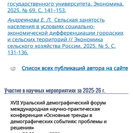
государственного университета. Экономика.
2025. № 69. С. 141–153.
Андреянова Е. Л.
Сельская занятость
населения в условиях социально-
экономической дифференциации городских
и сельских территорий // Экономика
сельского хозяйства России. 2025. № 5. С.
131-136.
Cписок всех публикаций автора на сайте
Участие в научных мероприятиях за 2025-26 г.
XVII Уральский демографический форум
международная научно-практическая
конференция «Основные тренды в
демографических событиях: проблемы и
решения»