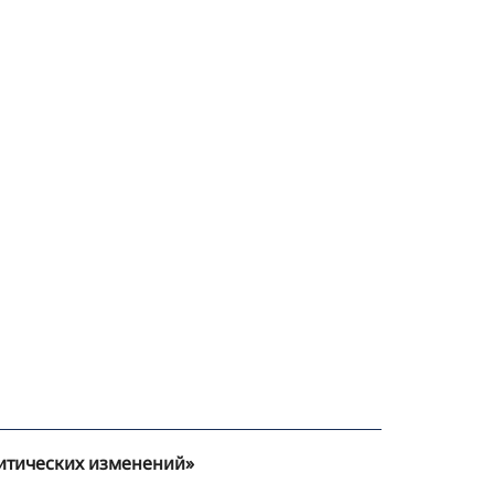
итических изменений»