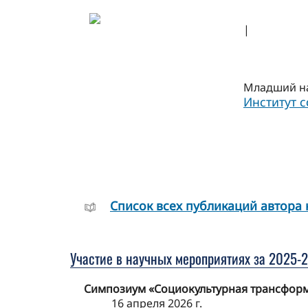
|
Младший на
Институт 
Cписок всех публикаций автора 
Участие в научных мероприятиях за 2025-2
Симпозиум «Социокультурная трансформ
16 апреля 2026 г.