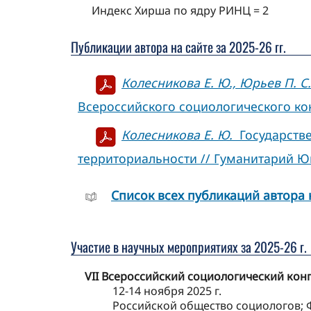
Индекс Хирша по ядру РИНЦ = 2
Публикации автора на сайте за 2025-26 гг.
Колесникова Е. Ю., Юрьев П. С.
Всероссийского социологического конг
Колесникова Е. Ю.
Государстве
территориальности // Гуманитарий Юга
Cписок всех публикаций автора 
Участие в научных мероприятиях за 2025-26 г.
VII Всероссийский социологический ко
12-14 ноября 2025 г.
Российской общество социологов; 