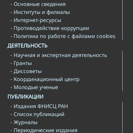
- Основные сведения
- Институты и филиалы
- Интернет-ресурсы
- Противодействие коррупции
- Политика по работе с файлами cookies
ДЕЯТЕЛЬНОСТЬ
- Научная и экспертная деятельность
- Гранты
- Диссоветы
- Координационный центр
- Молодые ученые
ПУБЛИКАЦИИ
- Издания ФНИСЦ РАН
- Список публикаций
- Журналы
- Периодические издания