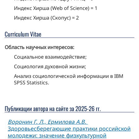
Индекс Хирша (Web of Science) = 1
Индекс Хирша (Скопус) = 2
Curriculum Vitae
Область научных интересов:
Социальное взаимодействие;
Социология духовной жизни;
Анализ социологической информации в IBM
SPSS Statistics.
Публикации автора на сайте за 2025-26 гг.
Воронин Г. Л., Ермилова А.В.
Здоровьесберегающие практики российской
молодежи: значение физкультурной