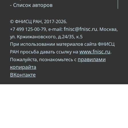
- Список авторов
© ФНИСЦ РАН, 2017-2026.
fnisc@fnisc.ru
+7 499 125-00-79, e-mail:
. Москва,
ул. Кржижановского, д.24/35, к.5
При использовании материалов сайта ФНИСЦ
www.fnisc.ru
РАН просьба давать ссылку на
.
правилами
Пожалуйста, познакомьтесь с
копирайта
ВКонтакте