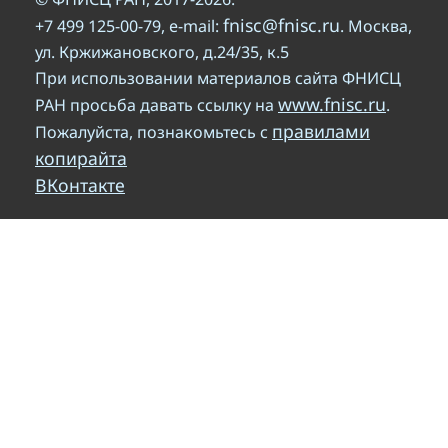
fnisc@fnisc.ru
+7 499 125-00-79, e-mail:
. Москва,
ул. Кржижановского, д.24/35, к.5
При использовании материалов сайта ФНИСЦ
www.fnisc.ru
РАН просьба давать ссылку на
.
правилами
Пожалуйста, познакомьтесь с
копирайта
ВКонтакте