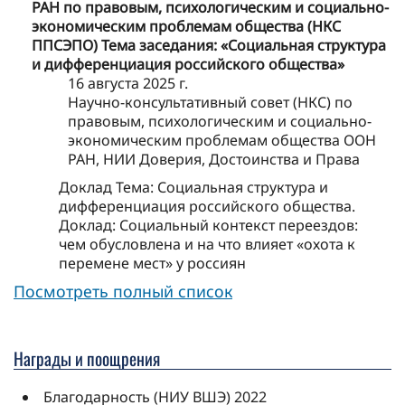
РАН по правовым, психологическим и социально-
экономическим проблемам общества (НКС
ППСЭПО) Тема заседания: «Социальная структура
и дифференциация российского общества»
16 августа 2025 г.
Научно-консультативный совет (НКС) по
правовым, психологическим и социально-
экономическим проблемам общества ООН
РАН, НИИ Доверия, Достоинства и Права
Доклад Тема: Социальная структура и
дифференциация российского общества.
Доклад: Социальный контекст переездов:
чем обусловлена и на что влияет «охота к
перемене мест» у россиян
Посмотреть полный список
Награды и поощрения
Благодарность (НИУ ВШЭ) 2022