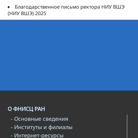
Благодарственное письмо ректора НИУ ВШЭ
(НИУ ВШЭ) 2025
О ФНИСЦ РАН
- Основные сведения
- Институты и филиалы
- Интернет-ресурсы