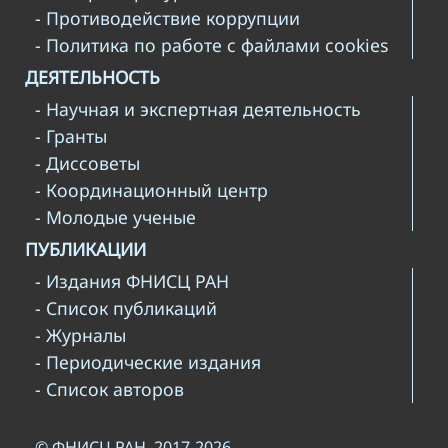
- Противодействие коррупции
- Политика по работе с файлами cookies
ДЕЯТЕЛЬНОСТЬ
- Научная и экспертная деятельность
- Гранты
- Диссоветы
- Координационный центр
- Молодые ученые
ПУБЛИКАЦИИ
- Издания ФНИСЦ РАН
- Список публикаций
- Журналы
- Периодические издания
- Список авторов
© ФНИСЦ РАН, 2017-2026.