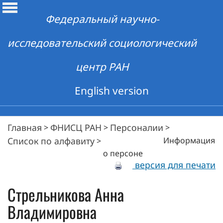
Федеральный научно-
исследовательский социологический
центр РАН
English version
Главная
ФНИСЦ РАН
Персоналии
>
>
>
Список по алфавиту
Информация
>
о персоне
версия для печати
Стрельникова
Анна
Владимировна