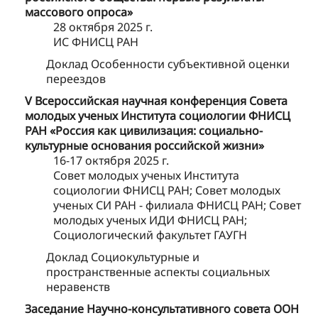
массового опроса»
28 октября 2025 г.
ИС ФНИСЦ РАН
Доклад Особенности субъективной оценки
переездов
V Всероссийская научная конференция Совета
молодых ученых Института социологии ФНИСЦ
РАН «Россия как цивилизация: социально-
культурные основания российской жизни»
16-17 октября 2025 г.
Совет молодых ученых Института
социологии ФНИСЦ РАН; Совет молодых
ученых СИ РАН - филиала ФНИСЦ РАН; Совет
молодых ученых ИДИ ФНИСЦ РАН;
Социологический факультет ГАУГН
Доклад Социокультурные и
пространственные аспекты социальных
неравенств
Заседание Научно-консультативного совета ООН