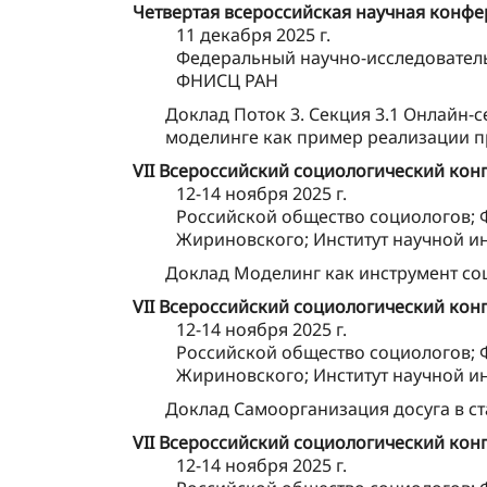
Четвертая всероссийская научная конфе
11 декабря 2025 г.
Федеральный научно-исследователь
ФНИСЦ РАН
Доклад Поток 3. Секция 3.1 Онлайн-
моделинге как пример реализации п
VII Всероссийский социологический ко
12-14 ноября 2025 г.
Российской общество социологов; 
Жириновского; Институт научной 
Доклад Моделинг как инструмент со
VII Всероссийский социологический ко
12-14 ноября 2025 г.
Российской общество социологов; 
Жириновского; Институт научной 
Доклад Самоорганизация досуга в с
VII Всероссийский социологический ко
12-14 ноября 2025 г.