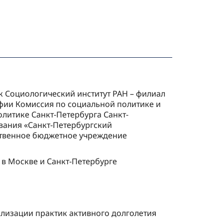
 Социологический институт РАН – филиал
фии Комиссия по социальной политике и
литике Санкт-Петербурга Санкт-
вания «Санкт-Петербургский
рственное бюджетное учреждение
в Москве и Санкт-Петербурге
лизации практик активного долголетия