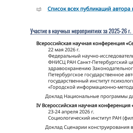
Cписок всех публикаций автора 
Участие в научных мероприятиях за 2025-26 г.
Всероссийская научная конференция «С
22 мая 2026 г.
Федеральный научно-исследователь
ФНИСЦ РАН Санкт-Петербургский це
здравоохранению Законодательного
Петербургское государственное ав
государственный институт психоло
«Городской информационно-методи
Доклад Национальные программы для
IV Всероссийская научная конференция
23-24 апреля 2026 г.
Социологический институт РАН (фи
Доклад Сценарии конструирования в