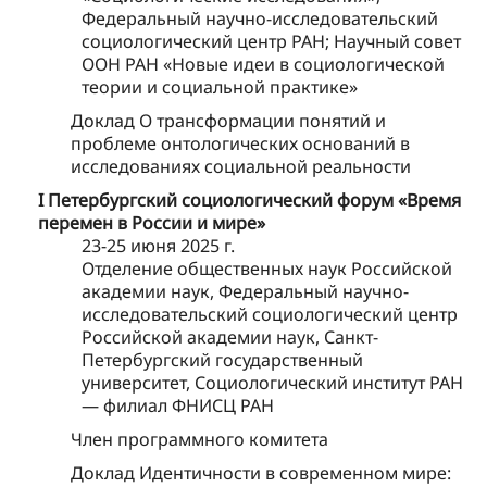
Федеральный научно-исследовательский
социологический центр РАН; Научный совет
ООН РАН «Новые идеи в социологической
теории и социальной практике»
Доклад О трансформации понятий и
проблеме онтологических оснований в
исследованиях социальной реальности
I Петербургский социологический форум «Время
перемен в России и мире»
23-25 июня 2025 г.
Отделение общественных наук Российской
академии наук, Федеральный научно-
исследовательский социологический центр
Российской академии наук, Санкт-
Петербургский государственный
университет, Социологический институт РАН
— филиал ФНИСЦ РАН
Член программного комитета
Доклад Идентичности в современном мире: