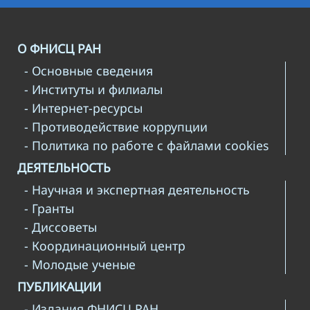
О ФНИСЦ РАН
- Основные сведения
- Институты и филиалы
- Интернет-ресурсы
- Противодействие коррупции
- Политика по работе с файлами cookies
ДЕЯТЕЛЬНОСТЬ
- Научная и экспертная деятельность
- Гранты
- Диссоветы
- Координационный центр
- Молодые ученые
ПУБЛИКАЦИИ
- Издания ФНИСЦ РАН