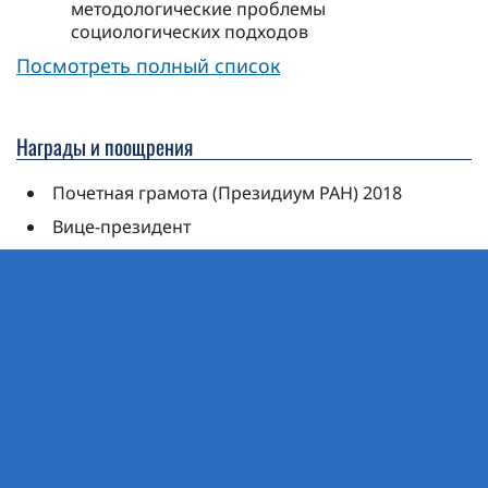
методологические проблемы
социологических подходов
Посмотреть полный список
Награды и поощрения
Почетная грамота (Президиум РАН) 2018
Вице-президент