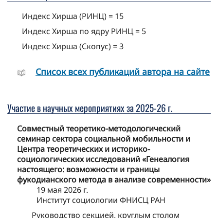
Индекс Хирша (РИНЦ) = 15
Индекс Хирша по ядру РИНЦ = 5
Индекс Хирша (Скопус) = 3
Cписок всех публикаций автора на сайте
Участие в научных мероприятиях за 2025-26 г.
Совместный теоретико-методологический
семинар сектора социальной мобильности и
Центра теоретических и историко-
социологических исследований «Генеалогия
настоящего: возможности и границы
фукодианского метода в анализе современности»
19 мая 2026 г.
Институт социологии ФНИСЦ РАН
Руководство секцией, круглым столом