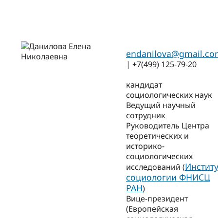
endanilova@gmail.c
| +7(499) 125-79-20
кандидат
социологических наук
Ведущий научный
сотрудник
Руководитель Центра
теоретических и
историко-
социологических
Институ
исследований (
социологии ФНИСЦ
РАН
)
Вице-президент
(Европейская