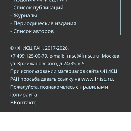
- Список публикаций
- Журналы
- Периодические издания
- Список авторов
© ФНИСЦ РАН, 2017-2026.
fnisc@fnisc.ru
+7 499 125-00-79, e-mail:
. Москва,
ул. Кржижановского, д.24/35, к.5
При использовании материалов сайта ФНИСЦ
www.fnisc.ru
РАН просьба давать ссылку на
.
правилами
Пожалуйста, познакомьтесь с
копирайта
ВКонтакте