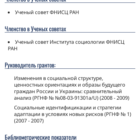
Ученый совет ФНИСЦ РАН
Членство в Ученых сoветах
Ученый совет Института социологии ФНИСЦ
РАН
Руководитель грантов:
Изменения в социальной структуре,
ценностных ориентациях и образы будущего
граждан России и Украины: сравнительный
анализ (РГНФ № №08-03-91301а/U) (2008 - 2009)
Социальные идентифицикации и стратегии
адаптации в условиях новых рисков (РГНФ № 1)
(2007 - 2007)
Библиометрические показатели