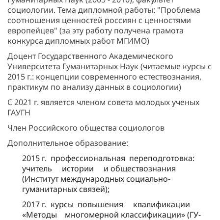
социологии. Тема дипломной работы: "Проблема
соотношения ценностей россиян с ценностями
европейцев" (за эту работу получена грамота
конкурса дипломных работ МГИМО)
Доцент Государственного Академического
Университета Гуманитарных Наук (читаемые курсы с
2015 г.: концепции современного естествознания,
практикум по анализу данных в социологии)
С 2021 г. является членом совета молодых ученых
ГАУГН
Член Российского общества социологов
Дополнительное образование:
2015 г. профессиональная переподготовка:
учитель истории и обществознания
(Институт международных социально-
гуманитарных связей);
2017 г. курсы повышения квалификации
«Методы многомерной классификации» (ГУ-