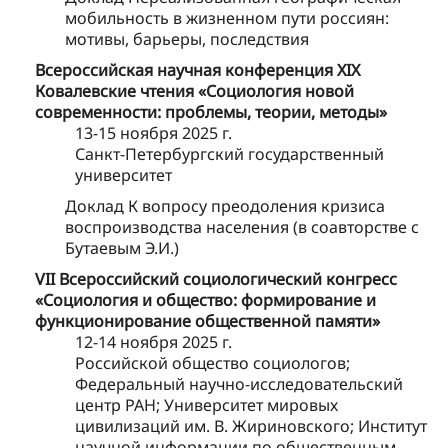
мобильность в жизненном пути россиян:
мотивы, барьеры, последствия
Всероссийская научная конференция XIX
Ковалевские чтения «Социология новой
современности: проблемы, теории, методы»
13-15 ноября 2025 г.
Санкт-Петербургский государственный
университет
Доклад К вопросу преодоления кризиса
воспроизводства населения (в соавторстве с
Бутаевым Э.И.)
VII Всероссийский социологический конгресс
«Социология и общество: формирование и
функционирование общественной памяти»
12-14 ноября 2025 г.
Российской общество социологов;
Федеральный научно-исследовательский
центр РАН; Университет мировых
цивилизаций им. В. Жириновского; Институт
научной информации по общественным