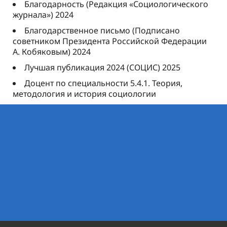
Благодарность (Редакция «Социологического
журнала») 2024
Благодарственное письмо (Подписано
советником Президента Российской Федерации
А. Кобяковым) 2024
Лучшая публикация 2024 (СОЦИС) 2025
Доцент по специальности 5.4.1. Теория,
методология и история социологии