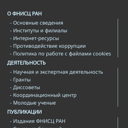
О ФНИСЦ РАН
- Основные сведения
- Институты и филиалы
- Интернет-ресурсы
- Противодействие коррупции
- Политика по работе с файлами cookies
ДЕЯТЕЛЬНОСТЬ
- Научная и экспертная деятельность
- Гранты
- Диссоветы
- Координационный центр
- Молодые ученые
ПУБЛИКАЦИИ
- Издания ФНИСЦ РАН