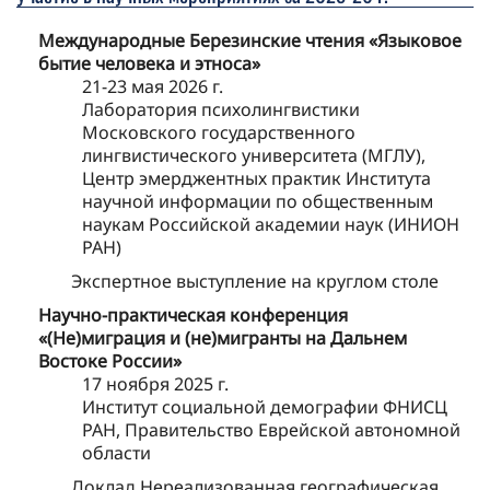
Международные Березинские чтения «Языковое
бытие человека и этноса»
21-23 мая 2026 г.
Лаборатория психолингвистики
Московского государственного
лингвистического университета (МГЛУ),
Центр эмерджентных практик Института
научной информации по общественным
наукам Российской академии наук (ИНИОН
РАН)
Экспертное выступление на круглом столе
Научно-практическая конференция
«(Не)миграция и (не)мигранты на Дальнем
Востоке России»
17 ноября 2025 г.
Институт социальной демографии ФНИСЦ
РАН, Правительство Еврейской автономной
области
Доклад Нереализованная географическая