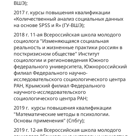
ВШЭ);
2017 г. курсы повышения квалификации
«Количественный анализ социальных данных
на основе SPSS и R» (ГУ-ВШЭ);
2018 г. 11-ая Всероссийская школа молодого
социолога "Изменяющаяся социальная
реальность и жизненные практики россиян в
посткризисном обществе" Институт
социологии и регионоведения Южного
федерального университета, Южнороссийский
филиал Федерального научно-
исследовательского социологического центра
РАН, Крымский филиал Федерального
научного-исследовательского
социологического центра РАН;
2019 г. курсы повышения квалификации
"Математические методы в психологии.
Основы применения" (Спбгу);
2019 г. 12-ая Всероссийская школа молодого