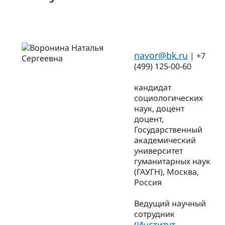
navor@bk.ru
| +7
(499) 125-00-60
кандидат
социологических
наук, доцент
доцент,
Государственный
академический
университет
гуманитарных наук
(ГАУГН), Москва,
Россия
Ведущий научный
сотрудник
Институт