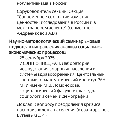
коллективизма в России
Соруководитель секции: Секция
"Современное состояние изучения
ценностей: исследования в России и в
межстрановом аспекте" (совместно с
Андреенковой А.В.)
Научно-методологический семинар «Новые
подходы и направления анализа социально-
экономических процессов»
25 сентября 2025 г.
ИСЭПН ФНИСЦ РАН, Лаборатория
исследования здоровья населения и
системы здравоохранения; Центральный
экономико-математический институт РАН;
МГУ имени М.В. Ломоносова,
социологический факультет, кафедра
социологии семьи и демографии
Доклад К вопросу преодоления кризиса
воспроизводства населения (в соавторстве с
Бутаевым Э.И.)