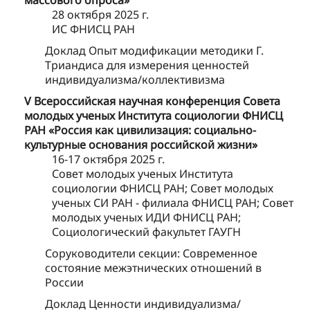
массового опроса»
28 октября 2025 г.
ИС ФНИСЦ РАН
Доклад Опыт модификации методики Г.
Триандиса для измерения ценностей
индивидуализма/коллективизма
V Всероссийская научная конференция Совета
молодых ученых Института социологии ФНИСЦ
РАН «Россия как цивилизация: социально-
культурные основания российской жизни»
16-17 октября 2025 г.
Совет молодых ученых Института
социологии ФНИСЦ РАН; Совет молодых
ученых СИ РАН - филиала ФНИСЦ РАН; Совет
молодых ученых ИДИ ФНИСЦ РАН;
Социологический факультет ГАУГН
Соруководители секции: Современное
состояние межэтнических отношений в
России
Доклад Ценности индивидуализма/