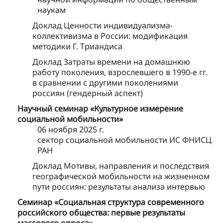
наукам
Доклад Ценности индивидуализма-
коллективизма в России: модификация
методики Г. Триандиса
Доклад Затраты времени на домашнюю
работу поколения, взрослевшего в 1990-е гг.
в сравнении с другими поколениями
россиян (гендерный аспект)
Научный семинар «Культурное измерение
социальной мобильности»
06 ноября 2025 г.
сектор социальной мобильности ИС ФНИСЦ
РАН
Доклад Мотивы, направления и последствия
географической мобильности на жизненном
пути россиян: результаты анализа интервью
Семинар «Социальная структура современного
российского общества: первые результаты