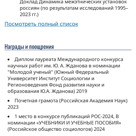
Доклад Динамика межэтнических установок
россиян (по результатам исследований 1995–
2023 гг.)
Посмотреть полный список
Награды и поощрения
Диплом лауреата Международного конкурса
научных работ им. Ю. А. Жданова в номинации
"Молодой ученый" (Южный Федеральный
Университет Институт Социологии и
Регионоведения Фонд развития науки и
образования Ю.А. Жданова) 2019
Почетная грамота (Российская Академия Наук)
2023
1 место в конкурсе публикаций РОС-2024, В
номинации «УЧЕБНИКИ И УЧЕБНЫЕ ПОСОБИЯ»
(Российское общество социологов) 2024