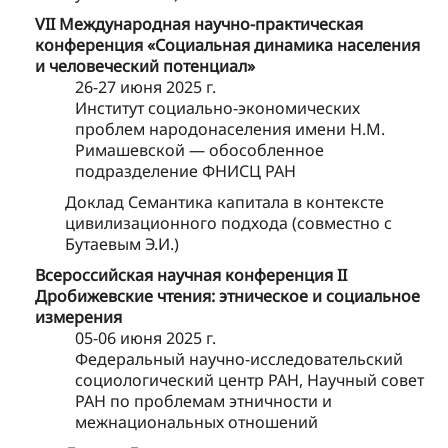
VII Международная научно-практическая
конференция «Социальная динамика населения
и человеческий потенциал»
26-27 июня 2025 г.
Институт социально-экономических
проблем народонаселения имени Н.М.
Римашевской — обособленное
подразделение ФНИСЦ РАН
Доклад Семантика капитала в контексте
цивилизационного подхода (совместно с
Бутаевым Э.И.)
Всероссийская научная конференция II
Дробижевские чтения: этническое и социальное
измерения
05-06 июня 2025 г.
Федеральный научно-исследовательский
социологический центр РАН, Научный совет
РАН по проблемам этничности и
межнациональных отношений