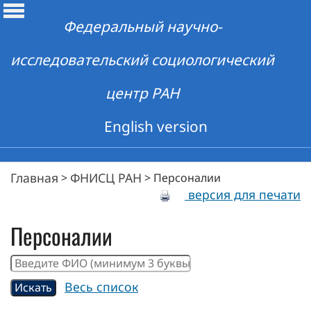
Федеральный научно-
исследовательский социологический
центр РАН
English version
Главная
ФНИСЦ РАН
>
>
Персоналии
версия для печати
Персоналии
Весь список