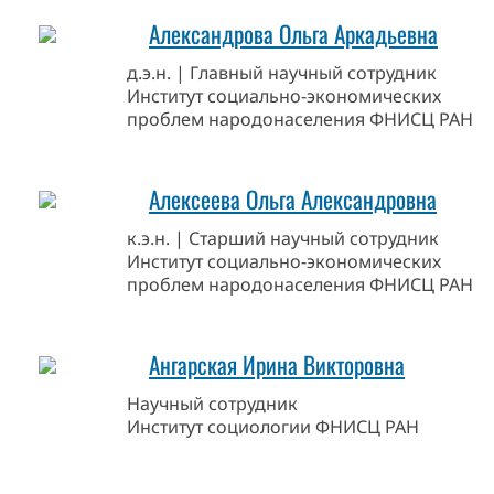
Александрова Ольга Аркадьевна
д.э.н. | Главный научный сотрудник
Институт социально-экономических
проблем народонаселения ФНИСЦ РАН
Алексеева Ольга Александровна
к.э.н. | Старший научный сотрудник
Институт социально-экономических
проблем народонаселения ФНИСЦ РАН
Ангарская Ирина Викторовна
Научный сотрудник
Институт социологии ФНИСЦ РАН