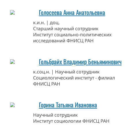
Голосеева Анна Анатольевна
к.и.н. | доц.
Старший научный сотрудник
Институт социально-политических
исследований ФНИСЦ РАН
Гольбрайх Владимир Беньяминович
к.соц.н. | Научный сотрудник
Социологический институт - филиал
ФНИСЦ РАН
Горина Татьяна Ивановна
Научный сотрудник
Институт социологии ФНИСЦ РАН