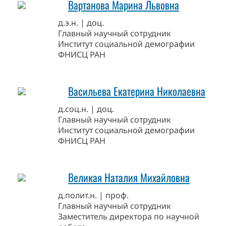
Вартанова Марина Львовна
д.э.н. | доц.
Главный научный сотрудник
Институт социальной демографии
ФНИСЦ РАН
Васильева Екатерина Николаевна
д.соц.н. | доц.
Главный научный сотрудник
Институт социальной демографии
ФНИСЦ РАН
Великая Наталия Михайловна
д.полит.н. | проф.
Главный научный сотрудник
Заместитель директора по научной