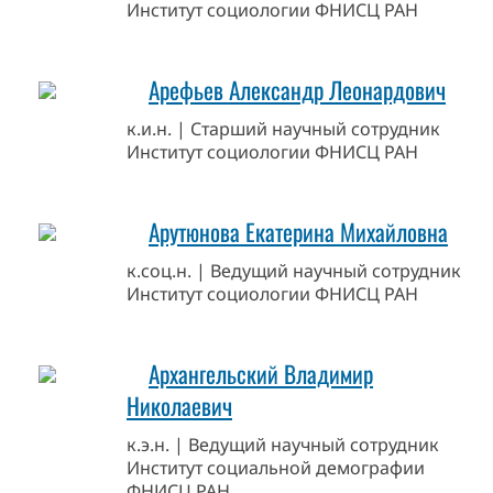
Институт социологии ФНИСЦ РАН
Арефьев Александр Леонардович
к.и.н. | Старший научный сотрудник
Институт социологии ФНИСЦ РАН
Арутюнова Екатерина Михайловна
к.соц.н. | Ведущий научный сотрудник
Институт социологии ФНИСЦ РАН
Архангельский Владимир
Николаевич
к.э.н. | Ведущий научный сотрудник
Институт социальной демографии
ФНИСЦ РАН