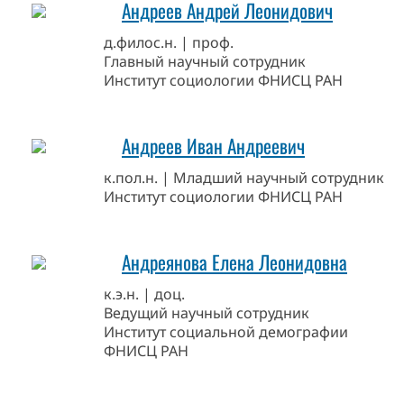
Андреев Андрей Леонидович
д.филос.н. | проф.
Главный научный сотрудник
Институт социологии ФНИСЦ РАН
Андреев Иван Андреевич
к.пол.н. | Младший научный сотрудник
Институт социологии ФНИСЦ РАН
Андреянова Елена Леонидовна
к.э.н. | доц.
Ведущий научный сотрудник
Институт социальной демографии
ФНИСЦ РАН