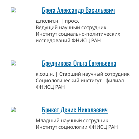
Брега Александр Васильевич
д.полит.н. | проф.
Ведущий научный сотрудник
Институт социально-политических
исследований ФНИСЦ РАН
Бредникова Ольга Евгеньевна
к.соц.н. | Старший научный сотрудник
Социологический институт - филиал
ФНИСЦ РАН
Брикет Денис Николаевич
Младший научный сотрудник
Институт социологии ФНИСЦ РАН