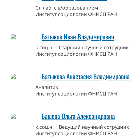
Ст. лаб. с в/образованием
Институт социологии ФНИСЦ РАН
Батыков Иван Владимирович
к.соц.н. | Старший научный сотрудник
Институт социологии ФНИСЦ РАН
Батыкова Анастасия Владимировна
Аналитик
Институт социологии ФНИСЦ РАН
Башева Ольга Александровна
к.соц.н. | Ведущий научный сотрудник
Институт социологии ФНИСЦ РАН