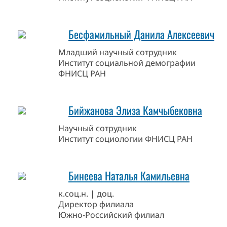
Бесфамильный Данила Алексеевич
Младший научный сотрудник
Институт социальной демографии
ФНИСЦ РАН
Бийжанова Элиза Камчыбековна
Научный сотрудник
Институт социологии ФНИСЦ РАН
Бинеева Наталья Камильевна
к.соц.н. | доц.
Директор филиала
Южно-Российский филиал