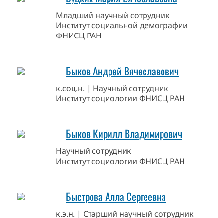
Младший научный сотрудник
Институт социальной демографии
ФНИСЦ РАН
Быков Андрей Вячеславович
к.соц.н. | Научный сотрудник
Институт социологии ФНИСЦ РАН
Быков Кирилл Владимирович
Научный сотрудник
Институт социологии ФНИСЦ РАН
Быстрова Алла Сергеевна
к.э.н. | Старший научный сотрудник