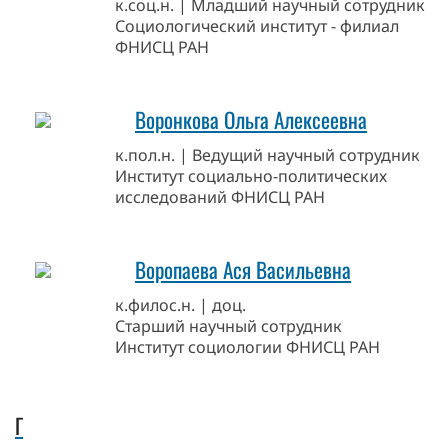
к.соц.н. | Младший научный сотрудник
Социологический институт - филиал
ФНИСЦ РАН
Воронкова Ольга Алексеевна
к.пол.н. | Ведущий научный сотрудник
Институт социально-политических
исследований ФНИСЦ РАН
Воропаева Ася Васильевна
к.филос.н. | доц.
Старший научный сотрудник
Институт социологии ФНИСЦ РАН
Г