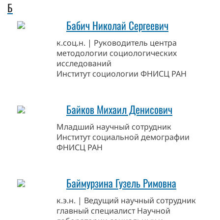
Б
Бабич Николай Сергеевич
к.соц.н. | Руководитель центра
методологии социологических
исследований
Институт социологии ФНИСЦ РАН
Байков Михаил Денисович
Младший научный сотрудник
Институт социальной демографии
ФНИСЦ РАН
Баймурзина Гузель Римовна
к.э.н. | Ведущий научный сотрудник
главный специалист Научной