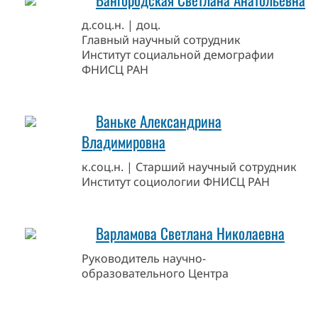
д.соц.н. | доц.
Главный научный сотрудник
Институт социальной демографии
ФНИСЦ РАН
Ваньке Александрина
Владимировна
к.соц.н. | Старший научный сотрудник
Институт социологии ФНИСЦ РАН
Варламова Светлана Николаевна
Руководитель научно-
образовательного Центра