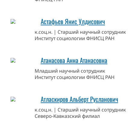
Астафьев Янис Улдисович
к.соц.н. | Старший научный сотрудник
Институт социологии ФНИСЦ РАН
Атанасова Анна Атанасовна
Младший научный сотрудник
Институт социологии ФНИСЦ РАН
Атласкиров Альберт Русланович
к.соц.н. | Старший научный сотрудник
Северо-Кавказский филиал