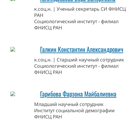
к.соц.н. | Ученый секретарь СИ ФНИСЦ
РАН
Социологический институт - филиал
ФНИСЦ РАН
Галкин Константин Александрович
к.соц.н. | Старший научный сотрудник
Социологический институт - филиал
ФНИСЦ РАН
Гарибова Фарзона Майбалиевна
Младший научный сотрудник
Институт социальной демографии
ФНИСЦ РАН