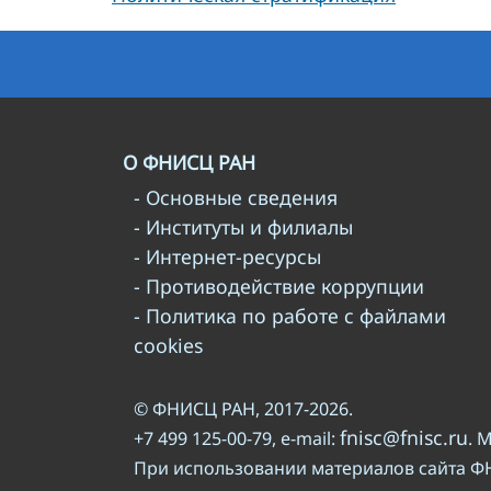
О ФНИСЦ РАН
- Основные сведения
- Институты и филиалы
- Интернет-ресурсы
- Противодействие коррупции
- Политика по работе с файлами
cookies
© ФНИСЦ РАН, 2017-2026.
fnisc@fnisc.ru
+7 499 125-00-79, e-mail:
. 
При использовании материалов сайта Ф