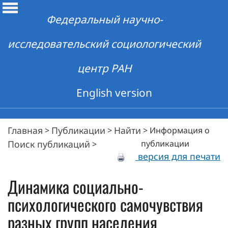
Федеральный научно-
исследовательский социологический
центр РАН
English version
Главная
Публикации
Найти
>
>
>
Информация о
Поиск публикаций
публикации
>
версия для печати
Динамика социально-
психологического самочувствия
разных групп населения