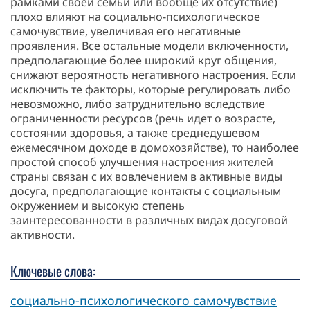
рамками своей семьи или вообще их отсутствие)
плохо влияют на социально-психологическое
самочувствие, увеличивая его негативные
проявления. Все остальные модели включенности,
предполагающие более широкий круг общения,
снижают вероятность негативного настроения. Если
исключить те факторы, которые регулировать либо
невозможно, либо затруднительно вследствие
ограниченности ресурсов (речь идет о возрасте,
состоянии здоровья, а также среднедушевом
ежемесячном доходе в домохозяйстве), то наиболее
простой способ улучшения настроения жителей
страны связан с их вовлечением в активные виды
досуга, предполагающие контакты с социальным
окружением и высокую степень
заинтересованности в различных видах досуговой
активности.
Ключевые слова:
социально-психологического самочувствие