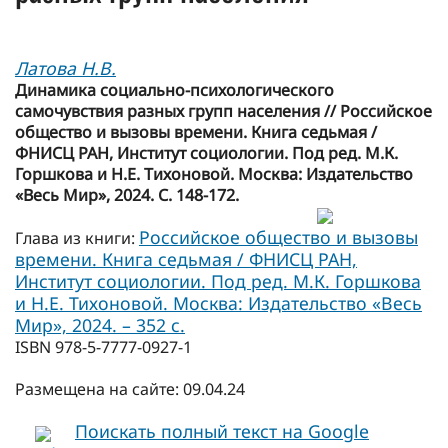
Латова Н.В.
Динамика социально-психологического
самочувствия разных групп населения // Российское
общество и вызовы времени. Книга седьмая /
ФНИСЦ РАН, Институт социологии. Под ред. М.К.
Горшкова и Н.Е. Тихоновой. Москва: Издательство
«Весь Мир», 2024. С. 148-172.
Российское общество и вызовы
Глава из книги:
времени. Книга седьмая / ФНИСЦ РАН,
Институт социологии. Под ред. М.К. Горшкова
и Н.Е. Тихоновой. Москва: Издательство «Весь
Мир», 2024. – 352 с.
ISBN 978-5-7777-0927-1
Размещена на сайте: 09.04.24
Поискать полный текст на Google