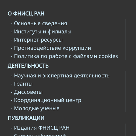
О ФНИСЦ РАН
- Основные сведения
- Институты и филиалы
- Интернет-ресурсы
- Противодействие коррупции
- Политика по работе с файлами cookies
ДЕЯТЕЛЬНОСТЬ
- Научная и экспертная деятельность
- Гранты
- Диссоветы
- Координационный центр
- Молодые ученые
ПУБЛИКАЦИИ
- Издания ФНИСЦ РАН
- Список публикаций