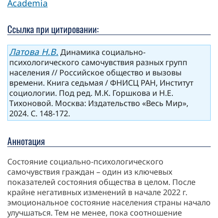
Academia
Ссылка при цитировании:
Латова Н.В.
Динамика социально-
психологического самочувствия разных групп
населения // Российское общество и вызовы
времени. Книга седьмая / ФНИСЦ РАН, Институт
социологии. Под ред. М.К. Горшкова и Н.Е.
Тихоновой. Москва: Издательство «Весь Мир»,
2024. С. 148-172.
Аннотация
Состояние социально-психологического
самочувствия граждан – один из ключевых
показателей состояния общества в целом. После
крайне негативных изменений в начале 2022 г.
эмоциональное состояние населения страны начало
улучшаться. Тем не менее, пока соотношение