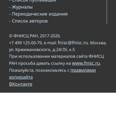
- Журналы
- Периодические издания
- Список авторов
© ФНИСЦ РАН, 2017-2026.
fnisc@fnisc.ru
+7 499 125-00-79, e-mail:
. Москва,
ул. Кржижановского, д.24/35, к.5
При использовании материалов сайта ФНИСЦ
www.fnisc.ru
РАН просьба давать ссылку на
.
правилами
Пожалуйста, познакомьтесь с
копирайта
ВКонтакте