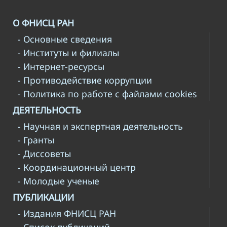
О ФНИСЦ РАН
- Основные сведения
- Институты и филиалы
- Интернет-ресурсы
- Противодействие коррупции
- Политика по работе с файлами cookies
ДЕЯТЕЛЬНОСТЬ
- Научная и экспертная деятельность
- Гранты
- Диссоветы
- Координационный центр
- Молодые ученые
ПУБЛИКАЦИИ
- Издания ФНИСЦ РАН
- Список публикаций