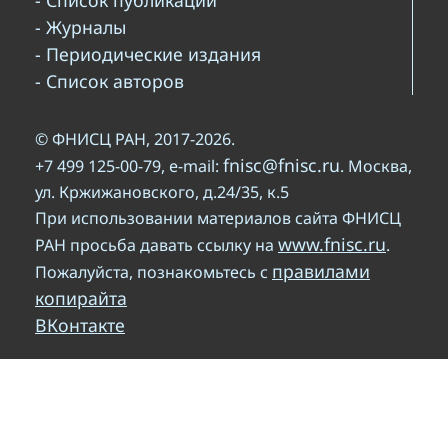
- Журналы
- Периодические издания
- Список авторов
© ФНИСЦ РАН, 2017-2026.
fnisc@fnisc.ru
+7 499 125-00-79, e-mail:
. Москва,
ул. Кржижановского, д.24/35, к.5
При использовании материалов сайта ФНИСЦ
www.fnisc.ru
РАН просьба давать ссылку на
.
правилами
Пожалуйста, познакомьтесь с
копирайта
ВКонтакте