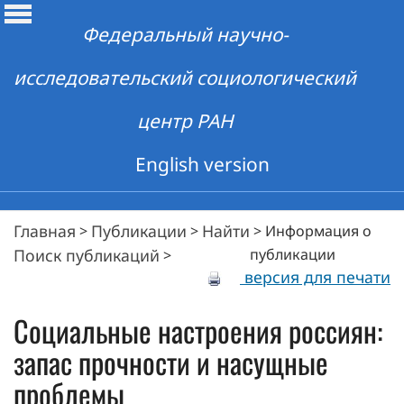
Федеральный научно-
исследовательский социологический
центр РАН
English version
Главная
Публикации
Найти
>
>
>
Информация о
Поиск публикаций
публикации
>
версия для печати
Социальные настроения россиян:
запас прочности и насущные
проблемы