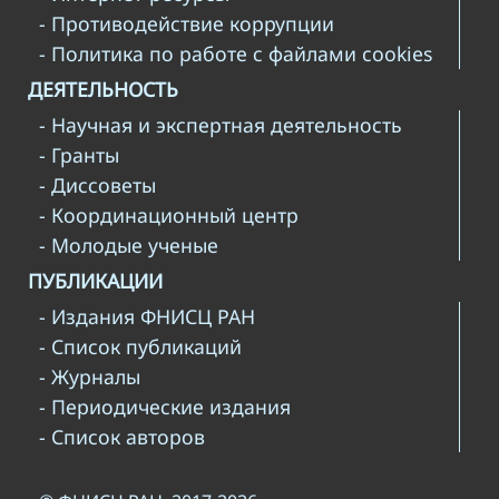
- Противодействие коррупции
- Политика по работе с файлами cookies
ДЕЯТЕЛЬНОСТЬ
- Научная и экспертная деятельность
- Гранты
- Диссоветы
- Координационный центр
- Молодые ученые
ПУБЛИКАЦИИ
- Издания ФНИСЦ РАН
- Список публикаций
- Журналы
- Периодические издания
- Список авторов