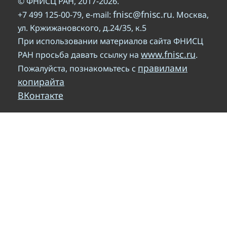
© ФНИСЦ РАН, 2017-2026.
fnisc@fnisc.ru
+7 499 125-00-79, e-mail:
. Москва,
ул. Кржижановского, д.24/35, к.5
При использовании материалов сайта ФНИСЦ
www.fnisc.ru
РАН просьба давать ссылку на
.
правилами
Пожалуйста, познакомьтесь с
копирайта
ВКонтакте