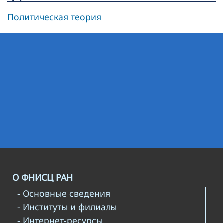
Политическая теория
О ФНИСЦ РАН
- Основные сведения
- Институты и филиалы
- Интернет-ресурсы