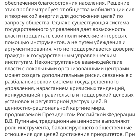
обеспечения благосостояния населения. Решение
этих проблем требует от общества мобилизации сил
и творческой энергии для достижения целей по
запросу общества. Однако существующая система
государственного управления дает возможность
власти продвигать свои политические интересы с
помощью инструментов, а не путем убеждения и
аргументирования, что не поддерживается доверие
граждан к государственным управленческим
институтам. Неконструктивное взаимодействие
власти с локальными организованными центрами
может создать дополнительные риски, связанные с
разбалансировкой системы государственного
управления, нарастанием кризисных тенденций,
конкуренцией правительств и поддержкой целевых
установок и регуляторной деструкцией. В
ценностно-рациональной картине мира,
продвигаемой Президентом Российской Федерации
В.В. Путиным, традиционные ценности выполняют
роль инструмента, балансирующего общественные
отношения для целей достижения приоритетов. При