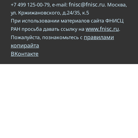
fnisc@fnisc.ru
+7 499 125-00-79, e-mail:
. Москва,
ул. Кржижановского, д.24/35, к.5
При использовании материалов сайта ФНИСЦ
www.fnisc.ru
РАН просьба давать ссылку на
.
правилами
Пожалуйста, познакомьтесь с
копирайта
ВКонтакте