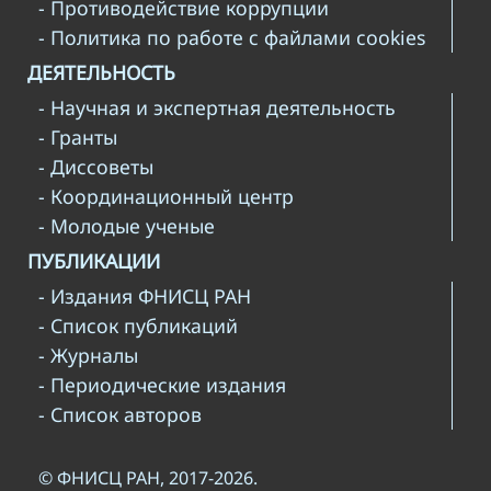
- Противодействие коррупции
- Политика по работе с файлами cookies
ДЕЯТЕЛЬНОСТЬ
- Научная и экспертная деятельность
- Гранты
- Диссоветы
- Координационный центр
- Молодые ученые
ПУБЛИКАЦИИ
- Издания ФНИСЦ РАН
- Список публикаций
- Журналы
- Периодические издания
- Список авторов
© ФНИСЦ РАН, 2017-2026.