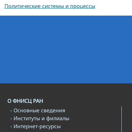
Политические системы и процессы
О ФНИСЦ РАН
- Основные сведения
- Институты и филиалы
- Интернет-ресурсы