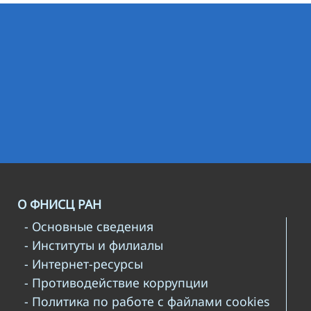
О ФНИСЦ РАН
- Основные сведения
- Институты и филиалы
- Интернет-ресурсы
- Противодействие коррупции
- Политика по работе с файлами cookies