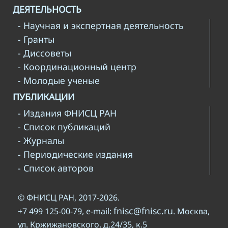
ДЕЯТЕЛЬНОСТЬ
- Научная и экспертная деятельность
- Гранты
- Диссоветы
- Координационный центр
- Молодые ученые
ПУБЛИКАЦИИ
- Издания ФНИСЦ РАН
- Список публикаций
- Журналы
- Периодические издания
- Список авторов
© ФНИСЦ РАН, 2017-2026.
fnisc@fnisc.ru
+7 499 125-00-79, e-mail:
. Москва,
ул. Кржижановского, д.24/35, к.5