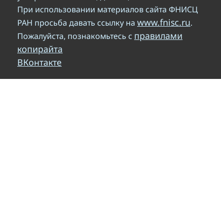
При использовании материалов сайта ФНИСЦ
www.fnisc.ru
РАН просьба давать ссылку на
.
правилами
Пожалуйста, познакомьтесь с
копирайта
ВКонтакте