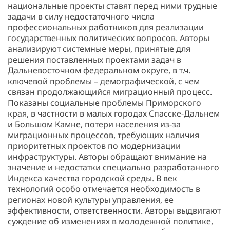
национальные проекты ставят перед ними трудные
задачи в силу недостаточного числа
профессиональных работников для реализации
государственных политических вопросов. Авторы
анализируют системные меры, принятые для
решения поставленных проектами задач в
Дальневосточном федеральном округе, в т.ч.
ключевой проблемы – демографической, с чем
связан продолжающийся миграционный процесс.
Показаны социальные проблемы Приморского
края, в частности в малых городах Спасске-Дальнем
и Большом Камне, потери населения из-за
миграционных процессов, требующих наличия
приоритетных проектов по модернизации
инфраструктуры. Авторы обращают внимание на
значение и недостатки специально разработанного
Индекса качества городской среды. В век
технологий особо отмечается необходимость в
регионах новой культуры управления, ее
эффективности, ответственности. Авторы выдвигают
суждение об изменениях в молодежной политике,