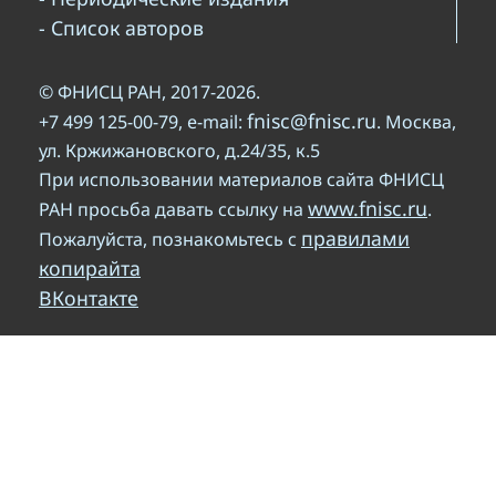
- Список авторов
© ФНИСЦ РАН, 2017-2026.
fnisc@fnisc.ru
+7 499 125-00-79, e-mail:
. Москва,
ул. Кржижановского, д.24/35, к.5
При использовании материалов сайта ФНИСЦ
www.fnisc.ru
РАН просьба давать ссылку на
.
правилами
Пожалуйста, познакомьтесь с
копирайта
ВКонтакте