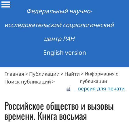
Федеральный научно-
исследовательский социологический
центр РАН
English version
Главная
Публикации
Найти
>
>
>
Информация о
Поиск публикаций
публикации
>
версия для печати
Российское общество и вызовы
времени. Книга восьмая