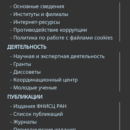
- Основные сведения
- Институты и филиалы
- Интернет-ресурсы
- Противодействие коррупции
- Политика по работе с файлами cookies
ДЕЯТЕЛЬНОСТЬ
- Научная и экспертная деятельность
- Гранты
- Диссоветы
- Координационный центр
- Молодые ученые
ПУБЛИКАЦИИ
- Издания ФНИСЦ РАН
- Список публикаций
- Журналы
- Периодические издания