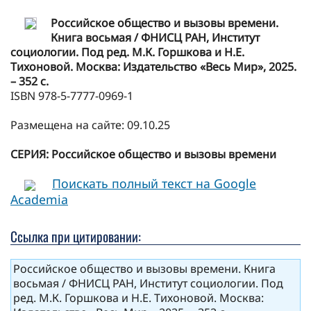
Российское общество и вызовы времени.
Книга восьмая / ФНИСЦ РАН, Институт
социологии. Под ред. М.К. Горшкова и Н.Е.
Тихоновой. Москва: Издательство «Весь Мир», 2025.
– 352 с.
ISBN 978-5-7777-0969-1
Размещена на сайте: 09.10.25
СЕРИЯ: Российское общество и вызовы времени
Поискать полный текст на Google
Academia
Ссылка при цитировании:
Российское общество и вызовы времени. Книга
восьмая / ФНИСЦ РАН, Институт социологии. Под
ред. М.К. Горшкова и Н.Е. Тихоновой. Москва: