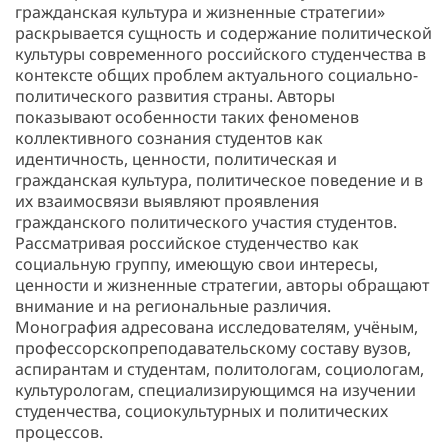
гражданская культура и жизненные стратегии»
раскрывается сущность и содержание политической
культуры современного российского студенчества в
контексте общих проблем актуального социально-
политического развития страны. Авторы
показывают особенности таких феноменов
коллективного сознания студентов как
идентичность, ценности, политическая и
гражданская культура, политическое поведение и в
их взаимосвязи выявляют проявления
гражданского политического участия студентов.
Рассматривая российское студенчество как
социальную группу, имеющую свои интересы,
ценности и жизненные стратегии, авторы обращают
внимание и на региональные различия.
Монография адресована исследователям, учёным,
профессорскопреподавательскому составу вузов,
аспирантам и студентам, политологам, социологам,
культурологам, специализирующимся на изучении
студенчества, социокультурных и политических
процессов.