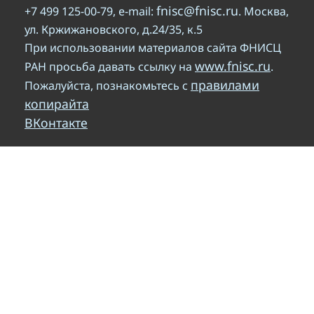
fnisc@fnisc.ru
+7 499 125-00-79, e-mail:
. Москва,
ул. Кржижановского, д.24/35, к.5
При использовании материалов сайта ФНИСЦ
www.fnisc.ru
РАН просьба давать ссылку на
.
правилами
Пожалуйста, познакомьтесь с
копирайта
ВКонтакте