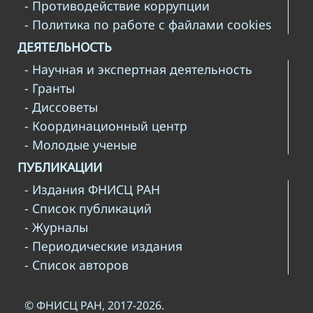
- Противодействие коррупции
- Политика по работе с файлами cookies
ДЕЯТЕЛЬНОСТЬ
- Научная и экспертная деятельность
- Гранты
- Диссоветы
- Координационный центр
- Молодые ученые
ПУБЛИКАЦИИ
- Издания ФНИСЦ РАН
- Список публикаций
- Журналы
- Периодические издания
- Список авторов
© ФНИСЦ РАН, 2017-2026.