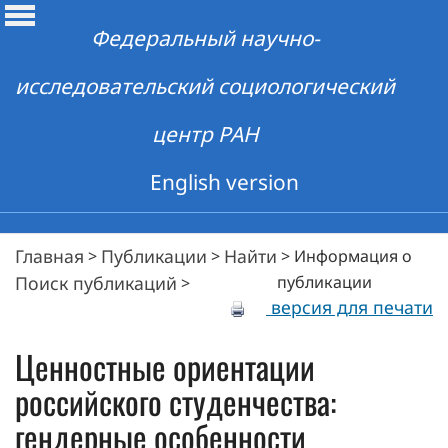
Федеральный научно-
исследовательский социологический
центр РАН
English version
Главная
Публикации
Найти
>
>
>
Информация о
Поиск публикаций
публикации
>
версия для печати
Ценностные ориентации
российского студенчества:
гендерные особенности