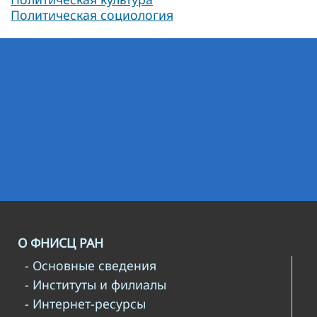
Политическая социология
О ФНИСЦ РАН
- Основные сведения
- Институты и филиалы
- Интернет-ресурсы