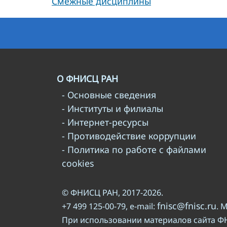
Смежные дисциплины
О ФНИСЦ РАН
- Основные сведения
- Институты и филиалы
- Интернет-ресурсы
- Противодействие коррупции
- Политика по работе с файлами
cookies
© ФНИСЦ РАН, 2017-2026.
fnisc@fnisc.ru
+7 499 125-00-79, e-mail:
. 
При использовании материалов сайта Ф