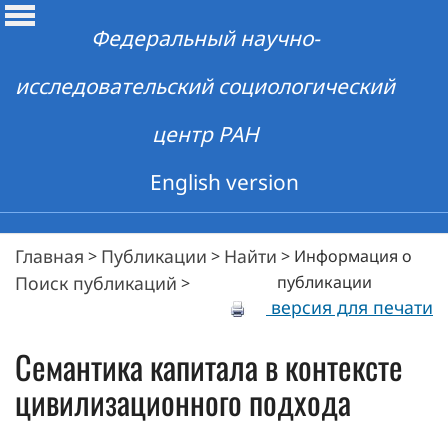
Федеральный научно-
исследовательский социологический
центр РАН
English version
Главная
Публикации
Найти
>
>
>
Информация о
Поиск публикаций
публикации
>
версия для печати
Семантика капитала в контексте
цивилизационного подхода