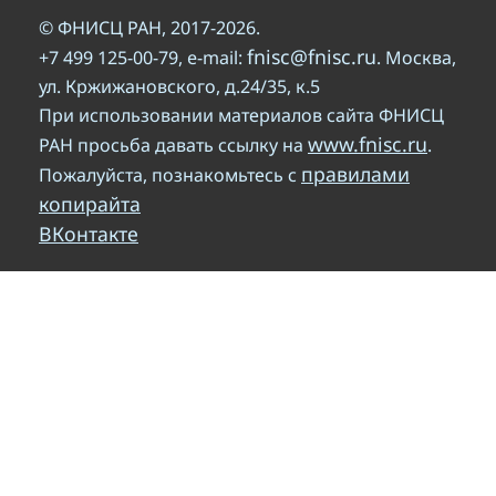
© ФНИСЦ РАН, 2017-2026.
fnisc@fnisc.ru
+7 499 125-00-79, e-mail:
. Москва,
ул. Кржижановского, д.24/35, к.5
При использовании материалов сайта ФНИСЦ
www.fnisc.ru
РАН просьба давать ссылку на
.
правилами
Пожалуйста, познакомьтесь с
копирайта
ВКонтакте