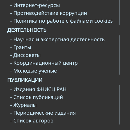
- Интернет-ресурсы
- Противодействие коррупции
- Политика по работе с файлами cookies
ДЕЯТЕЛЬНОСТЬ
- Научная и экспертная деятельность
- Гранты
- Диссоветы
- Координационный центр
- Молодые ученые
ПУБЛИКАЦИИ
- Издания ФНИСЦ РАН
- Список публикаций
- Журналы
- Периодические издания
- Список авторов