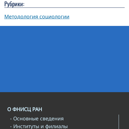
Рубрики:
Методология социологии
О ФНИСЦ РАН
- Основные сведения
- Институты и филиалы