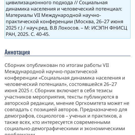
цивилизационного подхода // Социальная
динамика населения и человеческий потенциал:
Материалы VII Международной научно-
практической конференции (Москва, 26–27 июня
2025 г.) / науч.ред. В.В Локосов. – М: ИСЭПН ФНИСЦ
РАН, 2025. С. 40-45.
Аннотация
Сборник опубликован по итогам работы VII
Международной научно-практической
конференции «Социальная динамика населения и
человеческий потенциал», состоявшейся 26–27
июня 2025 г. Сборник включает в себя тезисы
участников мероприятия, тексты публикуются в
авторской редакции, мнение Оргкомитета может не
совпадать с позицией авторов. Предназначено для
демографов, социологов – ученых и практиков, а
также всех, кто интересуется современными
социально-демографическими и экономическими
проблемами.