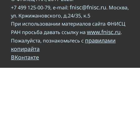
fnisc@fnisc.ru
+7 499 125-00-79, e-mail:
. Москва,
ул. Кржижановского, д.24/35, к.5
При использовании материалов сайта ФНИСЦ
www.fnisc.ru
РАН просьба давать ссылку на
.
правилами
Пожалуйста, познакомьтесь с
копирайта
ВКонтакте