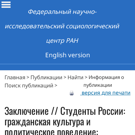
Федеральный научно-
исследовательский социологический
центр РАН
English version
Главная
Публикации
Найти
>
>
>
Информация о
Поиск публикаций
публикации
>
версия для печати
Заключение // Студенты России:
гражданская культура и
политическое поведение: