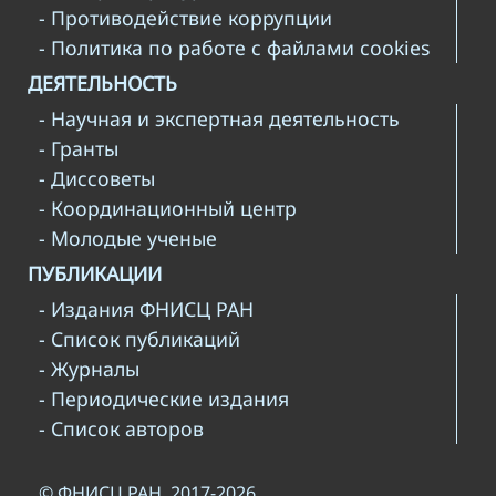
- Противодействие коррупции
- Политика по работе с файлами cookies
ДЕЯТЕЛЬНОСТЬ
- Научная и экспертная деятельность
- Гранты
- Диссоветы
- Координационный центр
- Молодые ученые
ПУБЛИКАЦИИ
- Издания ФНИСЦ РАН
- Список публикаций
- Журналы
- Периодические издания
- Список авторов
© ФНИСЦ РАН, 2017-2026.