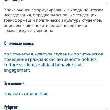
В заключении сформулированы выводы по итогам
исследования, опредлены основные тенденции
трансформации политической культуры студентов,
определяющие политическое поведение и
гражданскую активность.
Ключевые слова:
политическая культура
студенты
политическое
поведение
гражданская активность
political
culture
students
political behavior
civic
engagement
Оглавление
показать оглавление
Рубрики: