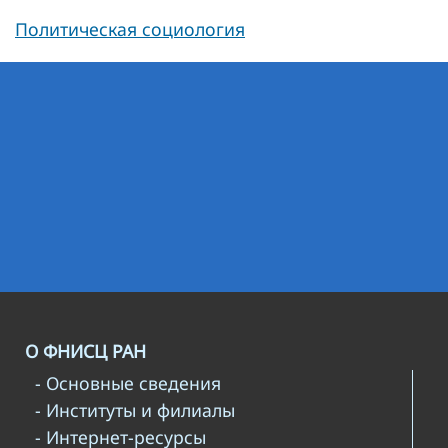
Политическая социология
О ФНИСЦ РАН
- Основные сведения
- Институты и филиалы
- Интернет-ресурсы