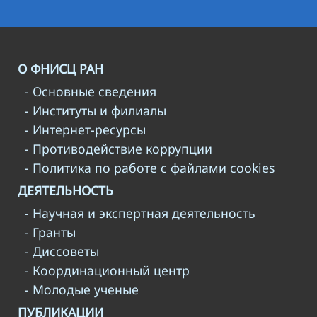
О ФНИСЦ РАН
- Основные сведения
- Институты и филиалы
- Интернет-ресурсы
- Противодействие коррупции
- Политика по работе с файлами cookies
ДЕЯТЕЛЬНОСТЬ
- Научная и экспертная деятельность
- Гранты
- Диссоветы
- Координационный центр
- Молодые ученые
ПУБЛИКАЦИИ