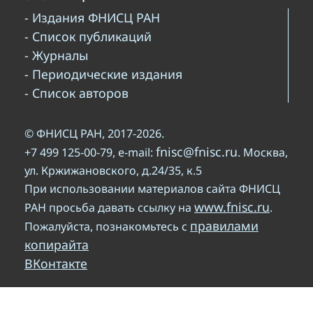
- Издания ФНИСЦ РАН
- Список публикаций
- Журналы
- Периодические издания
- Список авторов
© ФНИСЦ РАН, 2017-2026.
fnisc@fnisc.ru
+7 499 125-00-79, e-mail:
. Москва,
ул. Кржижановского, д.24/35, к.5
При использовании материалов сайта ФНИСЦ
www.fnisc.ru
РАН просьба давать ссылку на
.
правилами
Пожалуйста, познакомьтесь с
копирайта
ВКонтакте