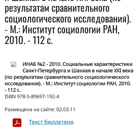
результатам сравнительного
социологического исследования).
- М.: Институт социологии РАН,
2010. - 112 с.
ИНАБ №2 - 2010. Социальные характеристики
Санкт-Петербурга и Шанхая в начале XXI века
(по результатам сравнительного социологического
исследования). - М.: Институт социологии РАН, 2010.
- 112 с.
ISBN 978-5-89697-192-4
Размещена на сайте: 02.03.11
Текст бюллетеня
.