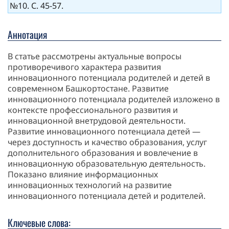
№10. С. 45-57.
Аннотация
В статье рассмотрены актуальные вопросы
противоречивого характера развития
инновационного потенциала родителей и детей в
современном Башкортостане. Развитие
инновационного потенциала родителей изложено в
контексте профессионального развития и
инновационной внетрудовой деятельности.
Развитие инновационного потенциала детей —
через доступность и качество образования, услуг
дополнительного образования и вовлечение в
инновационную образовательную деятельность.
Показано влияние информационных
инновационных технологий на развитие
инновационного потенциала детей и родителей.
Ключевые слова: