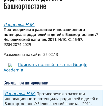
Башкортостане
Лавренюк Н.М.
Противоречия в развитии инновационного
потенциала родителей и детей в Башкортостане //
Человеческий капитал. 2011. №10. С. 45-57.
ISSN 2074-2029
Размещена на сайте: 25.02.13
Поискать полный текст на Google
Academia
Ссылка при цитировании:
Лавренюк Н.М.
Противоречия в развитии
инновационного потенциала родителей и детей в
Башкортостане // Человеческий капитал. 2011.