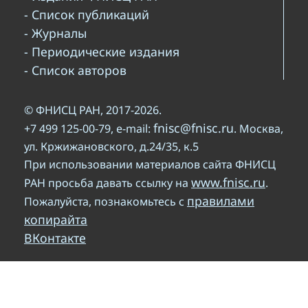
- Список публикаций
- Журналы
- Периодические издания
- Список авторов
© ФНИСЦ РАН, 2017-2026.
fnisc@fnisc.ru
+7 499 125-00-79, e-mail:
. Москва,
ул. Кржижановского, д.24/35, к.5
При использовании материалов сайта ФНИСЦ
www.fnisc.ru
РАН просьба давать ссылку на
.
правилами
Пожалуйста, познакомьтесь с
копирайта
ВКонтакте