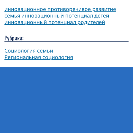
инновационное противоречивое развитие
семья
инновационный потенциал детей
инновационный потенциал родителей
Рубрики:
Социология семьи
Региональная социология