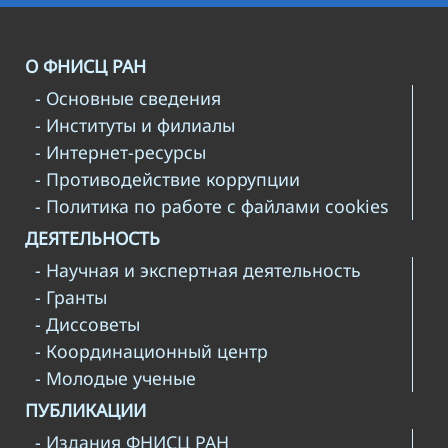
О ФНИСЦ РАН
- Основные сведения
- Институты и филиалы
- Интернет-ресурсы
- Противодействие коррупции
- Политика по работе с файлами cookies
ДЕЯТЕЛЬНОСТЬ
- Научная и экспертная деятельность
- Гранты
- Диссоветы
- Координационный центр
- Молодые ученые
ПУБЛИКАЦИИ
- Издания ФНИСЦ РАН