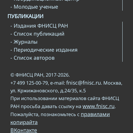
- Молодые ученые
ПУБЛИКАЦИИ
- Издания ФНИСЦ РАН
- Список публикаций
- Журналы
- Периодические издания
- Список авторов
© ФНИСЦ РАН, 2017-2026.
fnisc@fnisc.ru
+7 499 125-00-79, e-mail:
. Москва,
ул. Кржижановского, д.24/35, к.5
При использовании материалов сайта ФНИСЦ
www.fnisc.ru
РАН просьба давать ссылку на
.
правилами
Пожалуйста, познакомьтесь с
копирайта
ВКонтакте