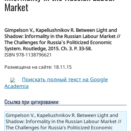
Market
Gimpelson V., Kapeliushnikov R. Between Light and
Shadow: Informality in the Russian Labour Market //
The Challenges for Russia`s Politicized Economic
System. Routledge, 2015. Ch. 3. P. 33-58.
ISBN 978-1138796621
Размещена на сайте: 18.11.15
Поискать полный текст на Google
Academia
Ссылка при цитировании:
Gimpelson V., Kapeliushnikov R. Between Light and
Shadow: Informality in the Russian Labour Market //
The Challenges for Russia's Politicized Economic