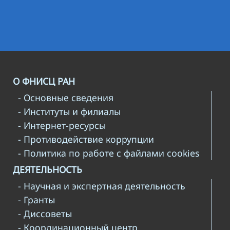
О ФНИСЦ РАН
- Основные сведения
- Институты и филиалы
- Интернет-ресурсы
- Противодействие коррупции
- Политика по работе с файлами cookies
ДЕЯТЕЛЬНОСТЬ
- Научная и экспертная деятельность
- Гранты
- Диссоветы
- Координационный центр