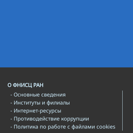
О ФНИСЦ РАН
- Основные сведения
- Институты и филиалы
- Интернет-ресурсы
- Противодействие коррупции
- Политика по работе с файлами cookies