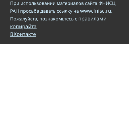
При использовании материалов сайта ФНИСЦ
www.fnisc.ru
РАН просьба давать ссылку на
.
правилами
Пожалуйста, познакомьтесь с
копирайта
ВКонтакте