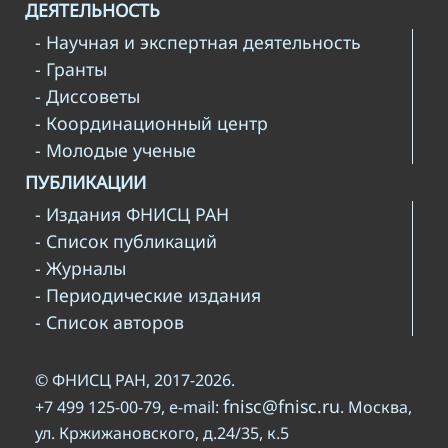
ДЕЯТЕЛЬНОСТЬ
- Научная и экспертная деятельность
- Гранты
- Диссоветы
- Координационный центр
- Молодые ученые
ПУБЛИКАЦИИ
- Издания ФНИСЦ РАН
- Список публикаций
- Журналы
- Периодические издания
- Список авторов
© ФНИСЦ РАН, 2017-2026.
fnisc@fnisc.ru
+7 499 125-00-79, e-mail:
. Москва,
ул. Кржижановского, д.24/35, к.5