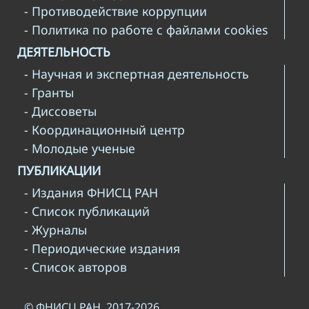
- Противодействие коррупции
- Политика по работе с файлами cookies
ДЕЯТЕЛЬНОСТЬ
- Научная и экспертная деятельность
- Гранты
- Диссоветы
- Координационный центр
- Молодые ученые
ПУБЛИКАЦИИ
- Издания ФНИСЦ РАН
- Список публикаций
- Журналы
- Периодические издания
- Список авторов
© ФНИСЦ РАН, 2017-2026.