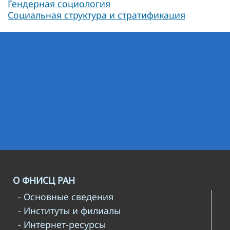
Гендерная социология
Социальная структура и стратификация
О ФНИСЦ РАН
- Основные сведения
- Институты и филиалы
- Интернет-ресурсы