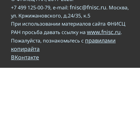
fnisc@fnisc.ru
+7 499 125-00-79, e-mail:
. Москва,
ул. Кржижановского, д.24/35, к.5
При использовании материалов сайта ФНИСЦ
www.fnisc.ru
РАН просьба давать ссылку на
.
правилами
Пожалуйста, познакомьтесь с
копирайта
ВКонтакте