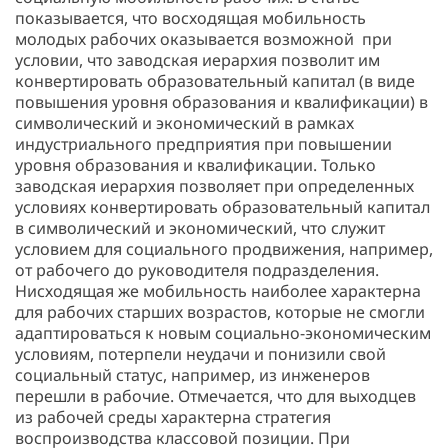
показывается, что восходящая мобильность
молодых рабочих оказывается возможной при
условии, что заводская иерархия позволит им
конвертировать образовательный капитал (в виде
повышения уровня образования и квалификации) в
символический и экономический в рамках
индустриального предприятия при повышении
уровня образования и квалификации. Только
заводская иерархия позволяет при определенных
условиях конвертировать образовательный капитал
в символический и экономический, что служит
условием для социального продвижения, например,
от рабочего до руководителя подразделения.
Нисходящая же мобильность наиболее характерна
для рабочих старших возрастов, которые не смогли
адаптироваться к новым социально-экономическим
условиям, потерпели неудачи и понизили свой
социальный статус, например, из инженеров
перешли в рабочие. Отмечается, что для выходцев
из рабочей среды характерна стратегия
воспроизводства классовой позиции. При