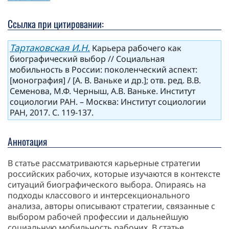
Ссылка при цитировании:
Тартаковская И.Н.
Карьера рабочего как
биографический выбор // Социальная
мобильность в России: поколенческий аспект:
[монография] / [А. В. Ваньке и др.]; отв. ред. В.В.
Семенова, М.Ф. Черныш, А.В. Ваньке. Институт
социологии РАН. – Москва: Институт социологии
РАН, 2017. С. 119-137.
Аннотация
В статье рассматриваются карьерные стратегии
российских рабочих, которые изучаются в контексте
ситуаций биографического выбора. Опираясь на
подходы классового и интерсекционального
анализа, авторы описывают стратегии, связанные с
выбором рабочей профессии и дальнейшую
социальную мобильность рабочих. В статье