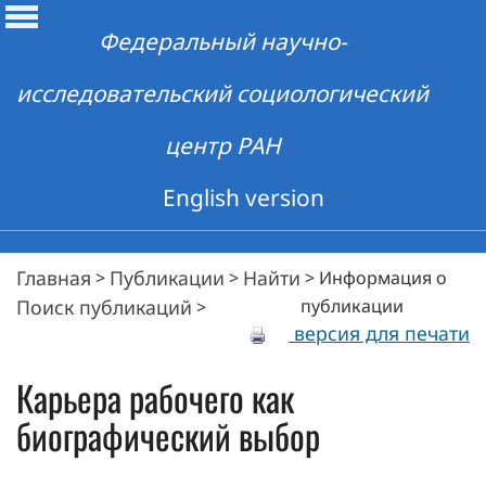
Федеральный научно-
исследовательский социологический
центр РАН
English version
Главная
Публикации
Найти
>
>
>
Информация о
Поиск публикаций
публикации
>
версия для печати
Карьера рабочего как
биографический выбор