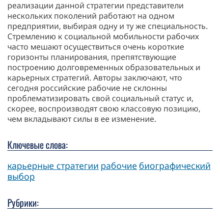
реализации данной стратегии представители
нескольких поколений работают на одном
предприятии, выбирая одну и ту же специальность.
Стремлению к социальной мобильности рабочих
часто мешают осуществиться очень короткие
горизонты планирования, препятствующие
построению долговременных образовательных и
карьерных стратегий. Авторы заключают, что
сегодня российские рабочие не склонны
проблематизировать свой социальный статус и,
скорее, воспроизводят свою классовую позицию,
чем вкладывают силы в ее изменение.
Ключевые слова:
карьерные стратегии
рабочие
биографический
выбор
Рубрики: