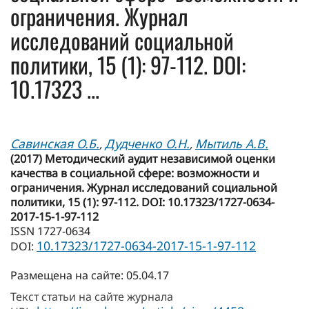
ограничения. Журнал
исследований социальной
политики, 15 (1): 97-112. DOI:
10.17323 ...
Савинская О.Б.
Дудченко О.Н.
Мытиль А.В.
,
,
(2017) Методический аудит независимой оценки
качества в социальной сфере: возможности и
ограничения. Журнал исследований социальной
политики, 15 (1): 97-112. DOI: 10.17323/1727-0634-
2017-15-1-97-112
ISSN 1727-0634
10.17323/1727-0634-2017-15-1-97-112
DOI:
Размещена на сайте: 05.04.17
Текст статьи на сайте журнала