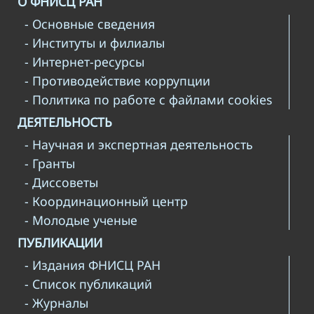
О ФНИСЦ РАН
- Основные сведения
- Институты и филиалы
- Интернет-ресурсы
- Противодействие коррупции
- Политика по работе с файлами cookies
ДЕЯТЕЛЬНОСТЬ
- Научная и экспертная деятельность
- Гранты
- Диссоветы
- Координационный центр
- Молодые ученые
ПУБЛИКАЦИИ
- Издания ФНИСЦ РАН
- Список публикаций
- Журналы