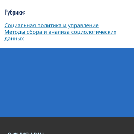
Рубрики:
Социальная политика и управление
Методы сбора и анализа социологических
данных