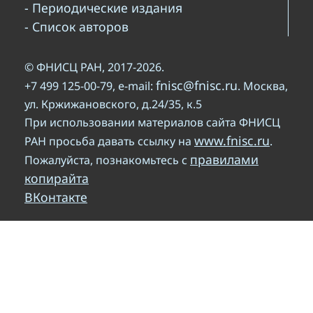
- Периодические издания
- Список авторов
© ФНИСЦ РАН, 2017-2026.
fnisc@fnisc.ru
+7 499 125-00-79, e-mail:
. Москва,
ул. Кржижановского, д.24/35, к.5
При использовании материалов сайта ФНИСЦ
www.fnisc.ru
РАН просьба давать ссылку на
.
правилами
Пожалуйста, познакомьтесь с
копирайта
ВКонтакте