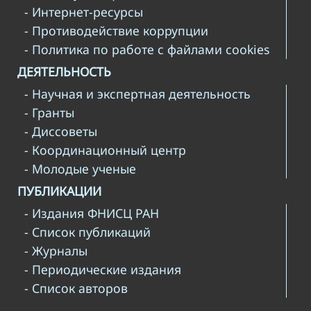
- Интернет-ресурсы
- Противодействие коррупции
- Политика по работе с файлами cookies
ДЕЯТЕЛЬНОСТЬ
- Научная и экспертная деятельность
- Гранты
- Диссоветы
- Координационный центр
- Молодые ученые
ПУБЛИКАЦИИ
- Издания ФНИСЦ РАН
- Список публикаций
- Журналы
- Периодические издания
- Список авторов