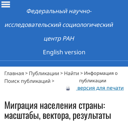
Федеральный научно-
исследовательский социологический
центр РАН
English version
Главная
Публикации
Найти
>
>
>
Информация о
Поиск публикаций
публикации
>
версия для печати
Миграция населения страны:
масштабы, вектора, результаты