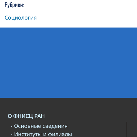
Рубрики:
Социология
О ФНИСЦ РАН
- Основные сведения
- Институты и филиалы