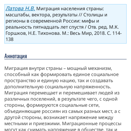
Латова Н.В.
Миграция населения страны:
масштабы, вектора, результаты // Столицы и
регионы в современной России: мифы и
реальность пятнадцать лет спустя / Отв. ред. М.К.
Горшков, Н.Е. Тихонова. М.: Весь Мир, 2018. С. 114-
138
Аннотация
Миграция внутри страны – мощный механизм,
способный как формировать единое социальное
пространство и единую нацию, так и создавать
дополнительную социальную напряженность.
Миграция перемещает и перемешивает людей из
различных поселений, в результате чего, с одной
стороны, формируются социальные сети,
объединяющие россиян из самых разных мест, а с
другой стороны, возникает напряжение между
местными и приезжими. Миграционные процессы
могут как снимать напряжение в обществе, так и