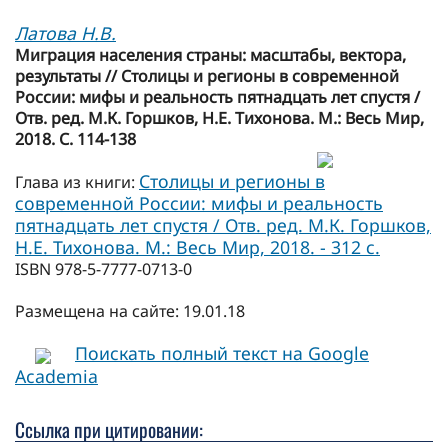
Латова Н.В.
Миграция населения страны: масштабы, вектора,
результаты // Столицы и регионы в современной
России: мифы и реальность пятнадцать лет спустя /
Отв. ред. М.К. Горшков, Н.Е. Тихонова. М.: Весь Мир,
2018. С. 114-138
Столицы и регионы в
Глава из книги:
современной России: мифы и реальность
пятнадцать лет спустя / Отв. ред. М.К. Горшков,
Н.Е. Тихонова. М.: Весь Мир, 2018. - 312 с.
ISBN 978-5-7777-0713-0
Размещена на сайте: 19.01.18
Поискать полный текст на Google
Academia
Ссылка при цитировании: