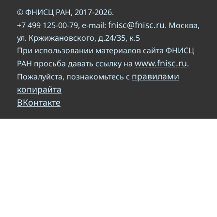
© ФНИСЦ РАН, 2017-2026.
fnisc@fnisc.ru
+7 499 125-00-79, e-mail:
. Москва,
ул. Кржижановского, д.24/35, к.5
При использовании материалов сайта ФНИСЦ
www.fnisc.ru
РАН просьба давать ссылку на
.
правилами
Пожалуйста, познакомьтесь с
копирайта
ВКонтакте