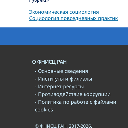
Экономическая социология
Социология повседневных практик
О ФНИСЦ РАН
- Основные сведения
- Институты и филиалы
- Интернет-ресурсы
- Противодействие коррупции
- Политика по работе с файлами
cookies
© ФНИСЦ РАН, 2017-2026.