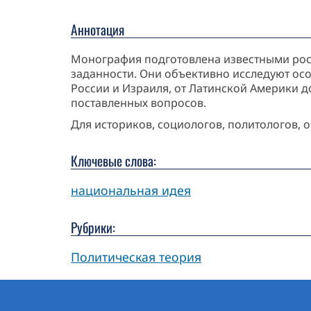
Аннотация
Монография подготовлена известными рос
заданности. Они объективно исследуют осо
России и Израиля, от Латинской Америки д
поставленных вопросов.
Для историков, социологов, политологов, 
Ключевые слова:
национальная идея
Рубрики:
Политическая теория