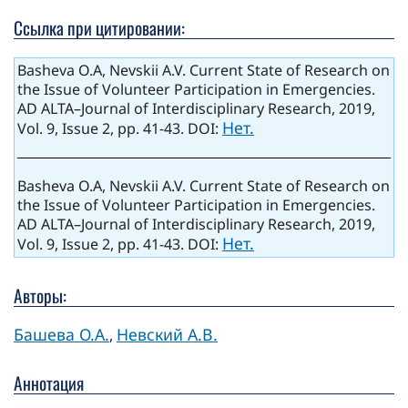
Ссылка при цитировании:
Basheva O.A, Nevskii A.V. Current State of Research on
the Issue of Volunteer Participation in Emergencies.
AD ALTA–Journal of Interdisciplinary Research, 2019,
Нет.
Vol. 9, Issue 2, pp. 41-43. DOI:
Basheva O.A, Nevskii A.V. Current State of Research on
the Issue of Volunteer Participation in Emergencies.
AD ALTA–Journal of Interdisciplinary Research, 2019,
Нет.
Vol. 9, Issue 2, pp. 41-43. DOI:
Авторы:
Башева О.А.
Невский А.В.
,
Аннотация