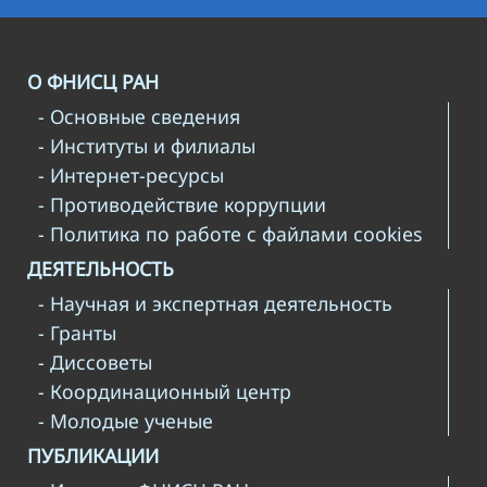
О ФНИСЦ РАН
- Основные сведения
- Институты и филиалы
- Интернет-ресурсы
- Противодействие коррупции
- Политика по работе с файлами cookies
ДЕЯТЕЛЬНОСТЬ
- Научная и экспертная деятельность
- Гранты
- Диссоветы
- Координационный центр
- Молодые ученые
ПУБЛИКАЦИИ