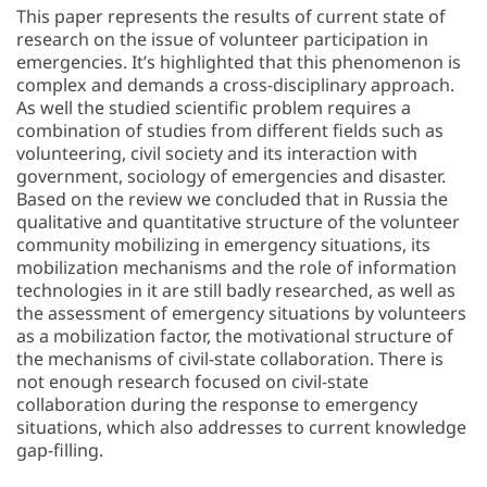
This paper represents the results of current state of
research on the issue of volunteer participation in
emergencies. It’s highlighted that this phenomenon is
complex and demands a cross-disciplinary approach.
As well the studied scientific problem requires a
combination of studies from different fields such as
volunteering, civil society and its interaction with
government, sociology of emergencies and disaster.
Based on the review we concluded that in Russia the
qualitative and quantitative structure of the volunteer
community mobilizing in emergency situations, its
mobilization mechanisms and the role of information
technologies in it are still badly researched, as well as
the assessment of emergency situations by volunteers
as a mobilization factor, the motivational structure of
the mechanisms of civil-state collaboration. There is
not enough research focused on civil-state
collaboration during the response to emergency
situations, which also addresses to current knowledge
gap-filling.