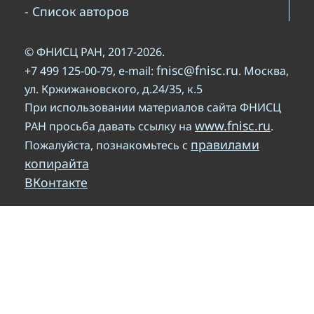
- Список авторов
© ФНИСЦ РАН, 2017-2026.
fnisc@fnisc.ru
+7 499 125-00-79, e-mail:
. Москва,
ул. Кржижановского, д.24/35, к.5
При использовании материалов сайта ФНИСЦ
www.fnisc.ru
РАН просьба давать ссылку на
.
правилами
Пожалуйста, познакомьтесь с
копирайта
ВКонтакте