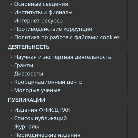
- Основные сведения
- Институты и филиалы
- Интернет-ресурсы
- Противодействие коррупции
- Политика по работе с файлами cookies
ДЕЯТЕЛЬНОСТЬ
- Научная и экспертная деятельность
- Гранты
- Диссоветы
- Координационный центр
- Молодые ученые
ПУБЛИКАЦИИ
- Издания ФНИСЦ РАН
- Список публикаций
- Журналы
- Периодические издания