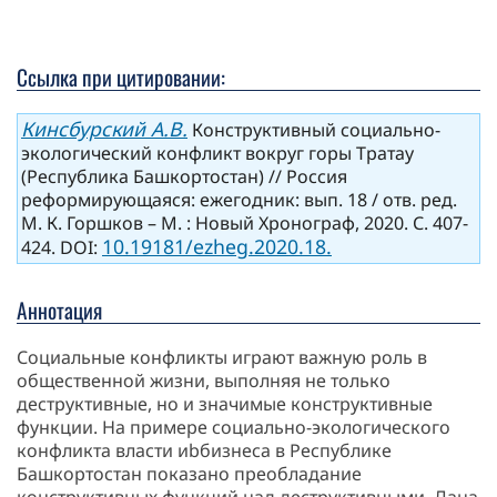
Ссылка при цитировании:
Кинсбурский А.В.
Конструктивный социально-
экологический конфликт вокруг горы Тратау
(Республика Башкортостан) // Россия
реформирующаяся: ежегодник: вып. 18 / отв. ред.
М. К. Горшков – М. : Новый Хронограф, 2020. С. 407-
10.19181/ezheg.2020.18.
424. DOI:
Аннотация
Социальные конфликты играют важную роль в
общественной жизни, выполняя не только
деструктивные, но и значимые конструктивные
функции. На примере социально-экологического
конфликта власти иbбизнеса в Республике
Башкортостан показано преобладание