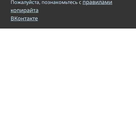
правилами
Пожалуйста, познакомьтесь с
копирайта
ВКонтакте