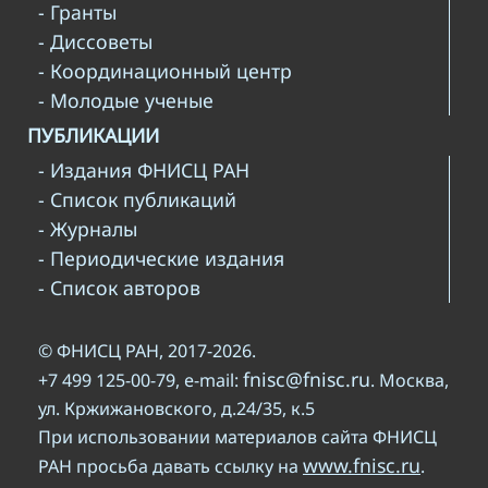
- Гранты
- Диссоветы
- Координационный центр
- Молодые ученые
ПУБЛИКАЦИИ
- Издания ФНИСЦ РАН
- Список публикаций
- Журналы
- Периодические издания
- Список авторов
© ФНИСЦ РАН, 2017-2026.
fnisc@fnisc.ru
+7 499 125-00-79, e-mail:
. Москва,
ул. Кржижановского, д.24/35, к.5
При использовании материалов сайта ФНИСЦ
www.fnisc.ru
РАН просьба давать ссылку на
.