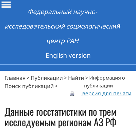
Федеральный научно-
исследовательский социологический
центр РАН
English version
Главная
Публикации
Найти
>
>
>
Информация о
Поиск публикаций
публикации
>
версия для печати
Данные госстатистики по трем
исследуемым регионам АЗ РФ