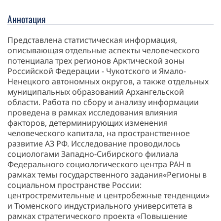
Аннотация
Представлена статистическая информация,
описывающая отдельные аспекты человеческого
потенциала трех регионов Арктической зоны
Российской Федерации - Чукотского и Ямало-
Ненецкого автономных округов, а также отдельных
муниципальных образований Архангельской
области. Работа по сбору и анализу информации
проведена в рамках исследования влияния
факторов, детерминирующих изменения
человеческого капитала, на пространственное
развитие АЗ РФ. Исследование проводилось
социологами Западно-Сибирского филиала
Федерального социологического центра РАН в
рамках темы государственного задания«Регионы в
социальном пространстве России:
центростремительные и центробежные тенденции»
и Тюменского индустриального университета в
рамках стратегического проекта «Повышение