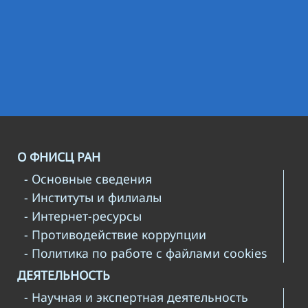
О ФНИСЦ РАН
- Основные сведения
- Институты и филиалы
- Интернет-ресурсы
- Противодействие коррупции
- Политика по работе с файлами cookies
ДЕЯТЕЛЬНОСТЬ
- Научная и экспертная деятельность