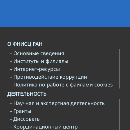
О ФНИСЦ РАН
- Основные сведения
- Институты и филиалы
- Интернет-ресурсы
- Противодействие коррупции
- Политика по работе с файлами cookies
ДЕЯТЕЛЬНОСТЬ
- Научная и экспертная деятельность
- Гранты
- Диссоветы
- Координационный центр