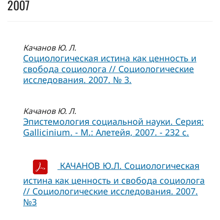
2007
Качанов Ю. Л.
Социологическая истина как ценность и
свобода социолога // Социологические
исследования. 2007. № 3.
Качанов Ю. Л.
Эпистемология социальной науки. Серия:
Gallicinium. - М.: Алетейя, 2007. - 232 с.
КАЧАНОВ Ю.Л. Социологическая
истина как ценность и свобода социолога
// Социологические исследования. 2007.
№3