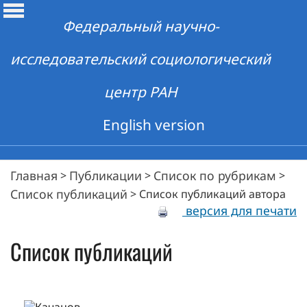
Федеральный научно-
исследовательский социологический
центр РАН
English version
Главная
Публикации
Список по рубрикам
>
>
>
Список публикаций
>
Список публикаций автора
версия для печати
Список публикаций