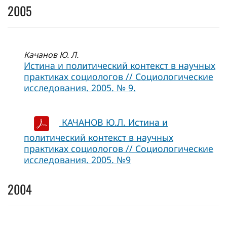
2005
Качанов Ю. Л.
Истина и политический контекст в научных
практиках социологов // Социологические
исследования. 2005. № 9.
КАЧАНОВ Ю.Л. Истина и
политический контекст в научных
практиках социологов // Социологические
исследования. 2005. №9
2004