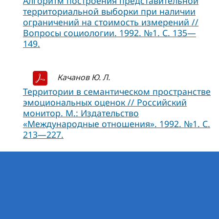
Алгоритм построения представительной
территориальной выборки при наличии
ограничений на стоимость измерений //
Вопросы социологии. 1992. №1. С. 135—
149.
Качанов Ю. Л.
Территории в семантическом пространстве
эмоциональных оценок // Российский
монитор. М.: Издательство
«Международные отношения». 1992. №1. С.
213—227.