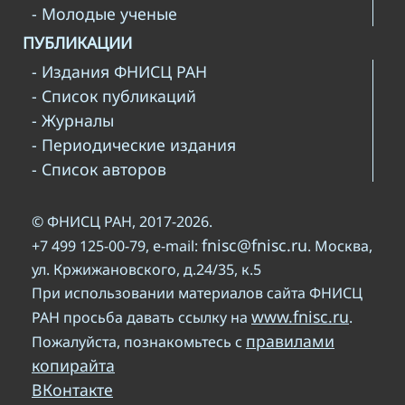
- Молодые ученые
ПУБЛИКАЦИИ
- Издания ФНИСЦ РАН
- Список публикаций
- Журналы
- Периодические издания
- Список авторов
© ФНИСЦ РАН, 2017-2026.
fnisc@fnisc.ru
+7 499 125-00-79, e-mail:
. Москва,
ул. Кржижановского, д.24/35, к.5
При использовании материалов сайта ФНИСЦ
www.fnisc.ru
РАН просьба давать ссылку на
.
правилами
Пожалуйста, познакомьтесь с
копирайта
ВКонтакте