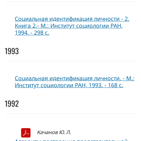
Социальная идентификация личности - 2.
Книга 2.- М.: Институт социологии РАН,
1994. - 298 с.
1993
Социальная идентификация личности. - М.:
Институт социологии РАН, 1993. - 168 с.
1992
Качанов Ю. Л.