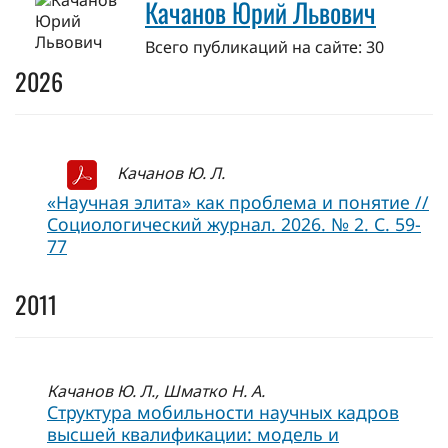
Качанов Юрий Львович
Всего публикаций на сайте: 30
2026
Качанов Ю. Л.
«Научная элита» как проблема и понятие //
Социологический журнал. 2026. № 2. С. 59-
77
2011
Качанов Ю. Л., Шматко Н. А.
Структура мобильности научных кадров
высшей квалификации: модель и