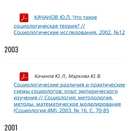
КАЧАНОВ Ю.Л. Что такое
социологическая теория? //
Социологические исследования. 2002. №12
2003
Качанов Ю. Л., Маркова Ю. В.
Социологические различия и практические
схемы социологов: опыт эмпирического
изучения // Социология: методология,
методы, математическое моделирование
(Социология:4М). 2003. № 16. С. 70-85
2001