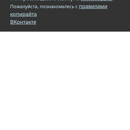
правилами
Пожалуйста, познакомьтесь с
копирайта
ВКонтакте