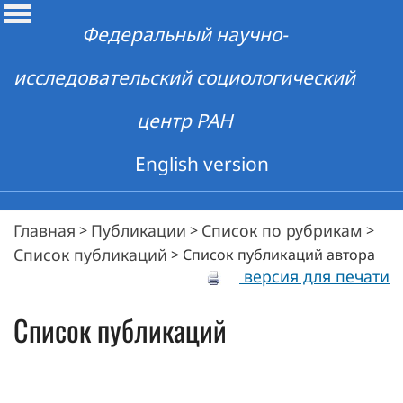
Федеральный научно-
исследовательский социологический
центр РАН
English version
Главная
Публикации
Список по рубрикам
>
>
>
Список публикаций
>
Список публикаций автора
версия для печати
Список публикаций