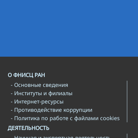
О ФНИСЦ РАН
- Основные сведения
- Институты и филиалы
- Интернет-ресурсы
- Противодействие коррупции
- Политика по работе с файлами cookies
ДЕЯТЕЛЬНОСТЬ
- Научная и экспертная деятельность