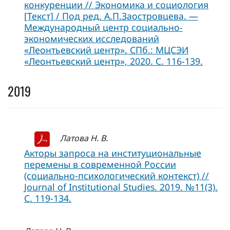
конкуренции // Экономика и социология
[Текст] / Под ред. А.П.Заостровцева. —
Международный центр социально-
экономических исследований
«Леонтьевский центр». СПб.: МЦСЭИ
«Леонтьевский центр», 2020. С. 116-139.
2019
Латова Н. В.
Акторы запроса на институциональные
перемены в современной России
(социально-психологический контекст) //
Journal of Institutional Studies. 2019. №11(3).
С. 119-134.