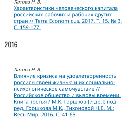
Латова Н. В.
Характеристики человеческого капитала
российских рабочих и рабочих других
стран // Terra Economicus. 2017. Т. 15. № 3.
С. 159-177.
2016
Латова Н. В.
Влияние кризиса на удовлетворенность
россиян своей жизнью и их социально-
психологическое самочувствие //
Российское общество и вызовы времени.
Книга третья / М.К. Горшков [и др.]; под
ред. Горшкова М.К., Тихоновой Н.Е. М.:
Весь Мир, 2016. С. 41-65.