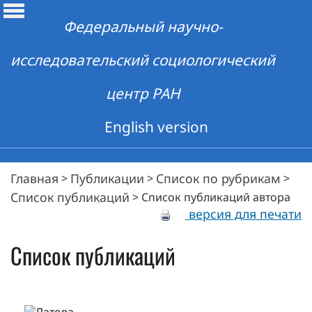
Федеральный научно-
исследовательский социологический
центр РАН
English version
Главная
Публикации
Список по рубрикам
>
>
>
Список публикаций
>
Список публикаций автора
версия для печати
Список публикаций